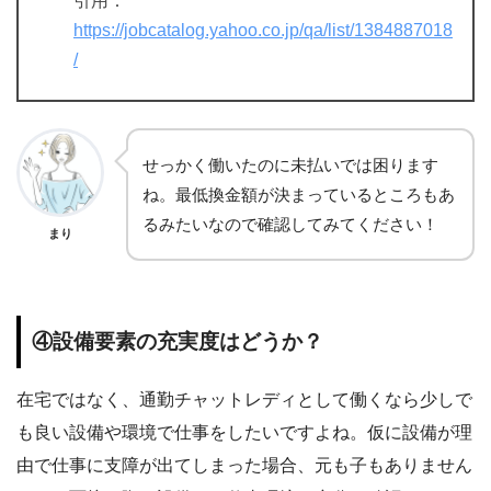
引用：
https://jobcatalog.yahoo.co.jp/qa/list/1384887018
/
せっかく働いたのに未払いでは困ります
ね。最低換金額が決まっているところもあ
るみたいなので確認してみてください！
まり
④設備要素の充実度はどうか？
在宅ではなく、通勤チャットレディとして働くなら少しで
も良い設備や環境で仕事をしたいですよね。仮に設備が理
由で仕事に支障が出てしまった場合、元も子もありません