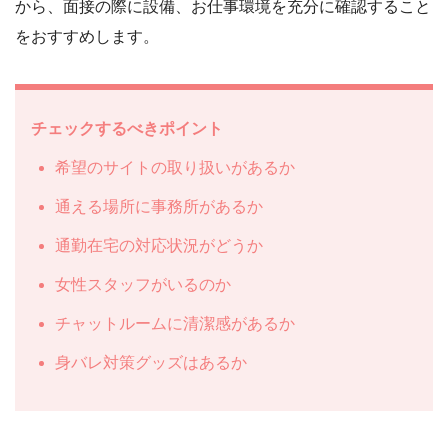
から、面接の際に設備、お仕事環境を充分に確認すること
をおすすめします。
チェックするべきポイント
希望のサイトの取り扱いがあるか
通える場所に事務所があるか
通勤在宅の対応状況がどうか
女性スタッフがいるのか
チャットルームに清潔感があるか
身バレ対策グッズはあるか