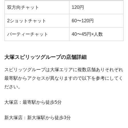
チャット形態
分給
双方向チャット
120円
2ショットチャット
60〜120円
パーティーチャット
40〜45円×人数
大塚スピリッツグループの店舗詳細
スピリッツグループは大塚エリアに複数店舗ありそれぞれ
最寄駅からアクセスが異なりますので以下を参考にしてく
ださい。
大塚店：最寄駅から徒歩5分
新大塚店：新大塚駅から徒歩3分