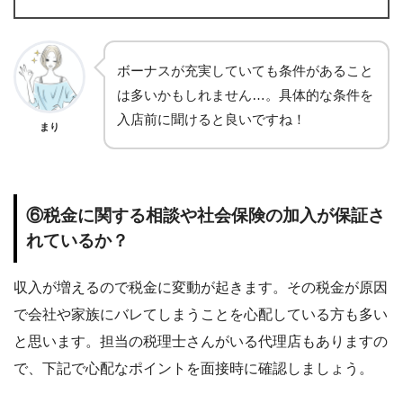
ボーナスが充実していても条件があること
は多いかもしれません…。具体的な条件を
入店前に聞けると良いですね！
まり
⑥税金に関する相談や社会保険の加入が保証さ
れているか？
収入が増えるので税金に変動が起きます。その税金が原因
で会社や家族にバレてしまうことを心配している方も多い
と思います。担当の税理士さんがいる代理店もありますの
で、下記で心配なポイントを面接時に確認しましょう。