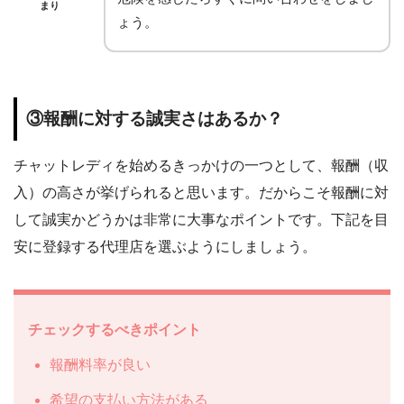
まり
ょう。
③報酬に対する誠実さはあるか？
チャットレディを始めるきっかけの一つとして、報酬（収
入）の高さが挙げられると思います。だからこそ報酬に対
して誠実かどうかは非常に大事なポイントです。下記を目
安に登録する代理店を選ぶようにしましょう。
チェックするべきポイント
報酬料率が良い
希望の支払い方法がある