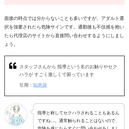
面接の時点では分からないことも多いですが、アダルト選
択を強要されたら危険サインです。通勤後も不信感を抱い
たら代理店のサイトから直接問い合わせするようにしまし
ょう。
スタッフさんから 指導という名のお触りやセク
ハラが すごく激しくて困っています
引用：
知恵袋
指導と称してセクハラされることもあるん
ですね…。通常触られることはないので、
危険を感じたらすぐに問い合わせをしまし