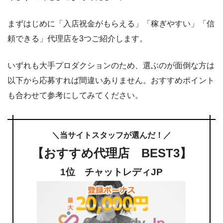
まずはじめに「入店祝金がもらえる」「稼ぎやすい」「信
頼できる」代理店を3つご紹介します。
いずれも大手プロダクションのため、選ぶのが面倒な方は
以下から応募すれば間違いありません。おすすめポイント
も合わせて参考にしてみてください。
＼当サイトスタッフが選んだ！／
【おすすめ代理店 BEST3】
1位 チャットレディJP