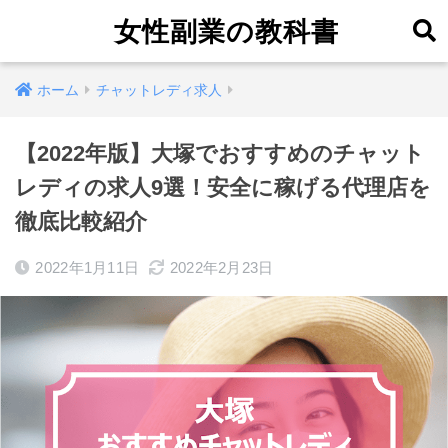
女性副業の教科書
ホーム
チャットレディ求人
【2022年版】大塚でおすすめのチャット
レディの求人9選！安全に稼げる代理店を
徹底比較紹介
2022年1月11日
2022年2月23日