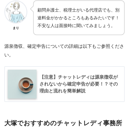
顧問弁護士、税理士がいる代理店でも、別
途料金がかかるところもあるみたいです！
不安な人は面接時に聞いてみましょう。
まり
源泉徴収、確定申告についての詳細は以下もご参照くださ
い。
【注意】チャットレディは源泉徴収が
されないから確定申告が必要！？その
理由と流れを簡単解説
大塚でおすすめのチャットレディ事務所