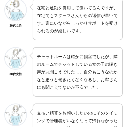
在宅と通勤を併用して働いてるんですが、
在宅でもスタッフさんからの返信が早いで
す。家にいながらしっかりサポートを受け
30代女性
られるのが嬉しいです。
チャットルームは確かに個室でしたが、隣
のルームでチャットしている女の子の喘ぎ
声が丸聞こえでした…。自分もこうなのか
30代女性
なと思うと働きたくなくなるし、お客さん
にも聞こえてないか不安でした。
支払い精算をお願いしたいのにそのタイミ
ングで管理者がいなくなって帰れなかった