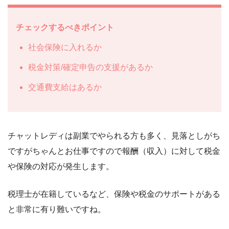
チェックするべきポイント
社会保険に入れるか
税金対策/確定申告の支援があるか
交通費支給はあるか
チャットレディは副業でやられる方も多く、見落としがち
ですがちゃんとお仕事ですので報酬（収入）に対して税金
や保険の対応が発生します。
税理士が在籍しているなど、保険や税金のサポートがある
と非常に有り難いですね。