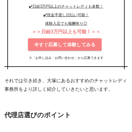
✔️日給3万円以上のチャットレディも多数！
✔️現金手渡し日払い可能！
体験入店でも報酬有り◎
＞＞日給3万円以上も可能！＜＜
今すぐ応募して体験してみる
※「お申し込み・お問い合わせ」から応募できます
それでは引き続き、大塚にあるおすすめのチャットレディ
事務所をより詳しく紹介していきたいと思います。
代理店選びのポイント