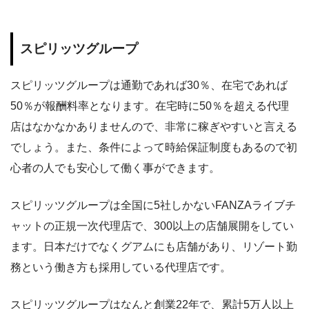
スピリッツグループ
スピリッツグループは通勤であれば30％、在宅であれば
50％が報酬料率となります。在宅時に50％を超える代理
店はなかなかありませんので、非常に稼ぎやすいと言える
でしょう。また、条件によって時給保証制度もあるので初
心者の人でも安心して働く事ができます。
スピリッツグループは全国に5社しかないFANZAライブチ
ャットの正規一次代理店で、300以上の店舗展開をしてい
ます。日本だけでなくグアムにも店舗があり、リゾート勤
務という働き方も採用している代理店です。
スピリッツグループはなんと創業22
年で、累計5万人以上