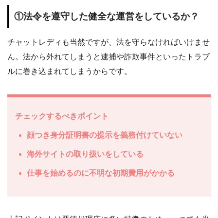
①法令を遵守した健全な運営をしているか？
チャットレディも当然ですが、法を守らなければいけませ
ん。法から外れてしまうと逮捕や詐欺事件といったトラブ
ルに巻き込まれてしまうからです。
チェックするべきポイント
顔つき身分証明書の提示を義務付けていない
海外サイトの取り扱いをしている
仕事を始めるのに不明な初期費用がかかる