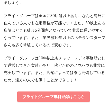
ましょう。
ブライトグループは全国に30店舗以上あり、なんと海外に
住んでいる人でも在宅勤務が可能です！また、30以上ある
店舗はどこも徒歩5分圏内となっていて非常に通いやすく
なっています。また、業界歴10年以上のベテランスタッフ
さんも多く常駐しているので安心です。
ブライトグループは10年以上もチャットレディ事務所とし
て運営してきた実績があり、稼ぐためのノウハウも非常に
充実しています。また、店舗によっては寮も完備している
ため、遠方の人でも働くことができます！
ブライトグループ無料登録はこちら