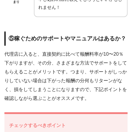
まり
れません！
⑤稼ぐためのサポートやマニュアルはあるか？
代理店に入ると、直接契約に比べて報酬料率が10〜20％
下がりますが、その分、さまざまな方法でサポートをして
もらえることがメリットです。つまり、サポートがしっか
りしていない場合は下がった報酬の分何もリターンがな
く、損をしてしまうことになりますので、下記ポイントを
確認しながら選ぶことがオススメです。
チェックするべきポイント