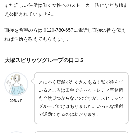
また詳しい住所は働く女性へのストーカー防止なども踏ま
え公開されていません。
面接を希望の方は 0120-780-657
に電話し面接の旨を伝え
れば住所を教えてもらえます。
大塚スピリッツグループの
口コミ
とにかく店舗がたくさんある！私が住んで
いるところは田舎でチャットレディ事務所
も全然見つからないのですが、スピリッツ
20代女性
グループだけはありました。いろんな場所
で通勤できるのは助かります。