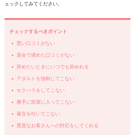
ェックしてみてください。
チェックするべきポイント
悪い口コミがない
退会で揉めた口コミがない
辞めたいときにいつでも辞めれる
アダルトを強制してこない
セクハラをしてこない
勝手に部屋に入ってこない
暴言を吐いてこない
悪質なお客さんへの対応をしてくれる