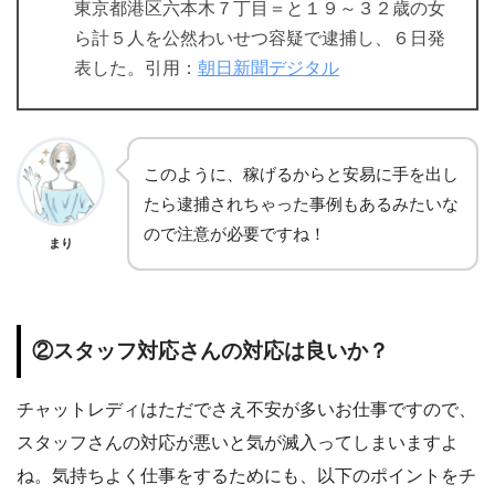
東京都港区六本木７丁目＝と１９～３２歳の女
ら計５人を公然わいせつ容疑で逮捕し、６日発
表した。引用：
朝日新聞デジタル
このように、稼げるからと安易に手を出し
たら逮捕されちゃった事例もあるみたいな
ので注意が必要ですね！
まり
②スタッフ対応さんの対応は良いか？
チャットレディはただでさえ不安が多いお仕事ですので、
スタッフさんの対応が悪いと気が滅入ってしまいますよ
ね。気持ちよく仕事をするためにも、以下のポイントをチ