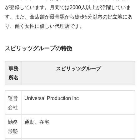
が登録しています。月間では2000人以上が活躍していま
す。また、全店舗が最寄駅から徒歩5分以内の好立地にあ
り、働く女性に優しい代理店です。
スピリッツグループの特徴
事務
スピリッツグループ
所名
事務
スピリッツグループ
運営
Universal Production Inc
所名
会社
勤務
通勤、在宅
形態