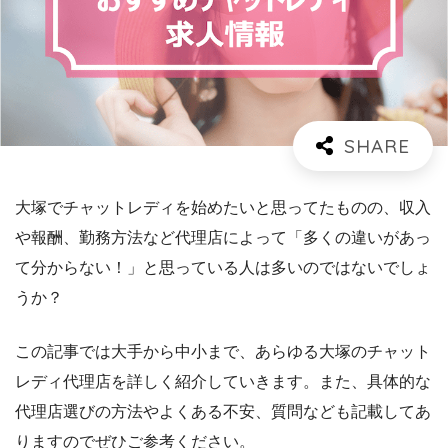
大塚でチャットレディを始めたいと思ってたものの、収入
や報酬、勤務方法など代理店によって「多くの違いがあっ
て分からない！」と思っている人は多いのではないでしょ
うか？
この記事では大手から中小まで、あらゆる大塚のチャット
レディ代理店を詳しく紹介していきます。また、具体的な
代理店選びの方法やよくある不安、質問なども記載してあ
りますのでぜひご参考ください。