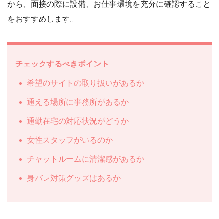
から、面接の際に設備、お仕事環境を充分に確認すること
をおすすめします。
チェックするべきポイント
希望のサイトの取り扱いがあるか
通える場所に事務所があるか
通勤在宅の対応状況がどうか
女性スタッフがいるのか
チャットルームに清潔感があるか
身バレ対策グッズはあるか