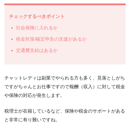
チェックするべきポイント
社会保険に入れるか
税金対策/確定申告の支援があるか
交通費支給はあるか
チャットレディは副業でやられる方も多く、見落としがち
ですがちゃんとお仕事ですので報酬（収入）に対して税金
や保険の対応が発生します。
税理士が在籍しているなど、保険や税金のサポートがある
と非常に有り難いですね。