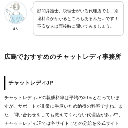
顧問弁護士、税理士がいる代理店でも、別
途料金がかかるところもあるみたいです！
不安な人は面接時に聞いてみましょう。
まり
広島でおすすめのチャットレディ事務所
チャットレディJP
チャットレディJPの報酬料率は平均の30％となっていま
すが、サポートが非常に手厚いため納得の料率ですね。ま
た、問い合わせをしても教えてくれない代理店が多い中、
チャットレディJPでは各サイトごとの分給を公式サイト