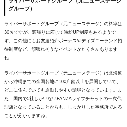
ライバーサポートグループ（元ニューステージ
グループ）
ライバーサポートグループ（元ニューステージ）の料率は
30％ですが、頑張りに応じて時給UP制度もあるようで
す。この他にもお友達紹介ボーナスやディズニーランド招
待制度など、頑張れそうなイベントがたくさんあります
ね！
ライバーサポートグループ（元ニューステージ）は北海道
から沖縄までの全国各地に100店舗以上を展開していて、
どこに住んでいても通勤しやすい環境となっています。ま
た、国内で5社しかいないFANZAライブチャットの一次代
理店となっていることからも、しっかりした事務所である
ことが分かりますね。