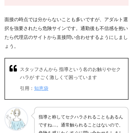
面接の時点では分からないことも多いですが、アダルト選
択を強要されたら危険サインです。通勤後も不信感を抱い
たら代理店のサイトから直接問い合わせするようにしまし
ょう。
スタッフさんから 指導という名のお触りやセク
ハラが すごく激しくて困っています
引用：
知恵袋
指導と称してセクハラされることもあるん
ですね…。通常触られることはないので、
危険を感じたらすぐに問い合わせをしまし