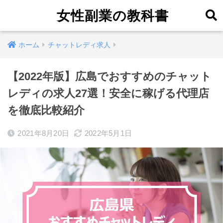
女性副業の教科書
ホーム
チャットレディ求人
【2022年版】広島でおすすめのチャット
レディの求人27選！安全に稼げる代理店
を徹底比較紹介
2021年8月20日
2022年5月1日