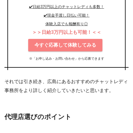
✔️日給3万円以上のチャットレディも多数！
✔️現金手渡し日払い可能！
体験入店でも報酬有り◎
＞＞日給3万円以上も可能！＜＜
今すぐ応募して体験してみる
※「お申し込み・お問い合わせ」から応募できます
それでは引き続き、広島にあるおすすめのチャットレディ
事務所をより詳しく紹介していきたいと思います。
代理店選びのポイント