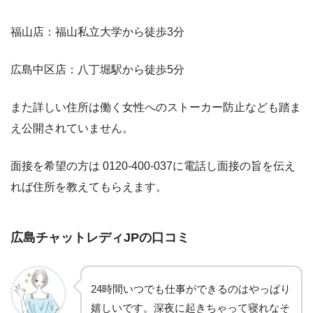
福山店：福山私立大学から徒歩3分
広島中区店：八丁堀駅から徒歩5分
また詳しい住所は働く女性へのストーカー防止なども踏ま
え公開されていません。
面接を希望の方は 0120-400-037に電話し面接の旨を伝え
れば住所を教えてもらえます。
広島チャットレディJPの口コミ
24時間いつでも仕事ができるのはやっぱり
嬉しいです。深夜に起きちゃって寝れなそ