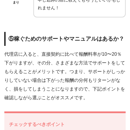
まり
れません！
⑤稼ぐためのサポートやマニュアルはあるか？
代理店に入ると、直接契約に比べて報酬料率が10〜20％
下がりますが、その分、さまざまな方法でサポートをして
もらえることがメリットです。つまり、サポートがしっか
りしていない場合は下がった報酬の分何もリターンがな
く、損をしてしまうことになりますので、下記ポイントを
確認しながら選ぶことがオススメです。
チェックするべきポイント