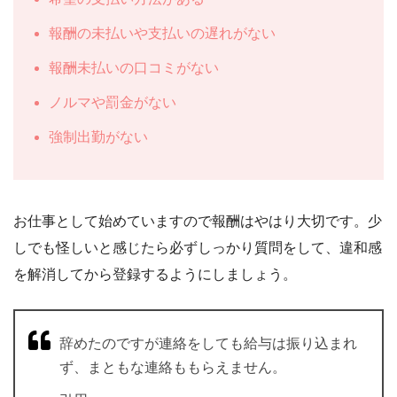
報酬の未払いや支払いの遅れがない
報酬未払いの口コミがない
ノルマや罰金がない
強制出勤がない
お仕事として始めていますので報酬はやはり大切です。少
しでも怪しいと感じたら必ずしっかり質問をして、違和感
を解消してから登録するようにしましょう。
辞めたのですが連絡をしても給与は振り込まれ
ず、まともな連絡ももらえません。