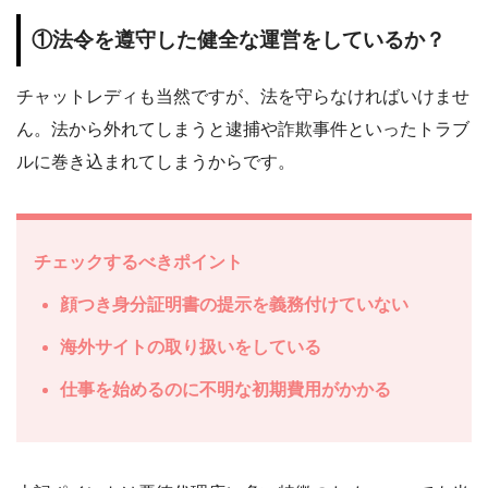
①法令を遵守した健全な運営をしているか？
チャットレディも当然ですが、法を守らなければいけませ
ん。法から外れてしまうと逮捕や詐欺事件といったトラブ
ルに巻き込まれてしまうからです。
チェックするべきポイント
顔つき身分証明書の提示を義務付けていない
海外サイトの取り扱いをしている
仕事を始めるのに不明な初期費用がかかる