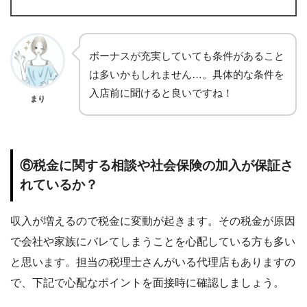
ボーナスが充実していても条件があること
は多いかもしれません…。具体的な条件を
入店前に聞けると良いですね！
まり
⑥税金に関する相談や社会保険の加入が保証さ
れているか？
収入が増えるので税金に変動が起きます。その税金が原因
で会社や家族にバレてしまうことを心配している方も多い
と思います。担当の税理士さんがいる代理店もありますの
で、下記で心配なポイントを面接時に確認しましょう。