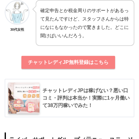
確定申告とか税金周りのサポートがあるっ
て見たんですけど、スタッフさんからは特
になにもなかったので驚きました。どこに
30代女性
聞けばいいんだろう。
チャットレディJP無料登録はこちら
チャットレディJPは稼げない？悪い口
コミ・評判は本当か！実際に1ヶ月働い
て38万円稼いでみた！