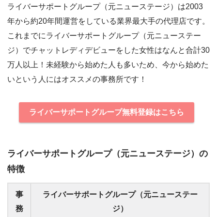
ライバーサポートグループ（元ニューステージ）は2003
年から約20年間運営をしている業界最大手の代理店です。
これまでにライバーサポートグループ（元ニューステー
ジ）でチャットレディデビューをした女性はなんと合計30
万人以上！未経験から始めた人も多いため、今から始めた
いという人にはオススメの事務所です！
ライバーサポートグループ無料登録はこちら
ライバーサポートグループ（元ニューステージ）の
特徴
事
ライバーサポートグループ（元ニューステー
務
ジ）