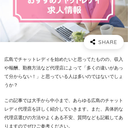
広島でチャットレディを始めたいと思ってたものの、収入
や報酬、勤務方法など代理店によって「多くの違いがあっ
て分からない！」と思っている人は多いのではないでしょ
うか？
この記事では大手から中小まで、あらゆる広島のチャット
レディ代理店を詳しく紹介していきます。また、具体的な
代理店選びの方法やよくある不安、質問なども記載してあ
りますのでぜひご参考ください。