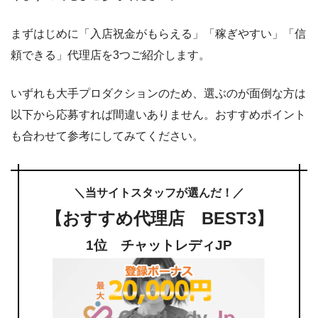
まずはじめに「入店祝金がもらえる」「稼ぎやすい」「信
頼できる」代理店を3つご紹介します。
いずれも大手プロダクションのため、選ぶのが面倒な方は
以下から応募すれば間違いありません。おすすめポイント
も合わせて参考にしてみてください。
＼当サイトスタッフが選んだ！／
【おすすめ代理店 BEST3】
1位 チャットレディJP