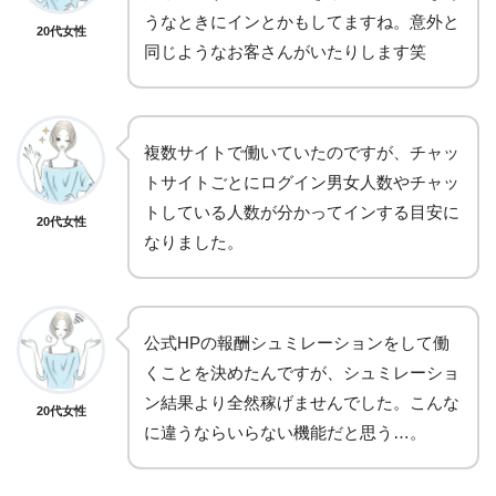
うなときにインとかもしてますね。意外と
20代女性
同じようなお客さんがいたりします笑
複数サイトで働いていたのですが、チャッ
トサイトごとにログイン男女人数やチャッ
トしている人数が分かってインする目安に
20代女性
なりました。
公式HPの報酬シュミレーションをして働
くことを決めたんですが、シュミレーショ
ン結果より全然稼げませんでした。こんな
20代女性
に違うならいらない機能だと思う…。