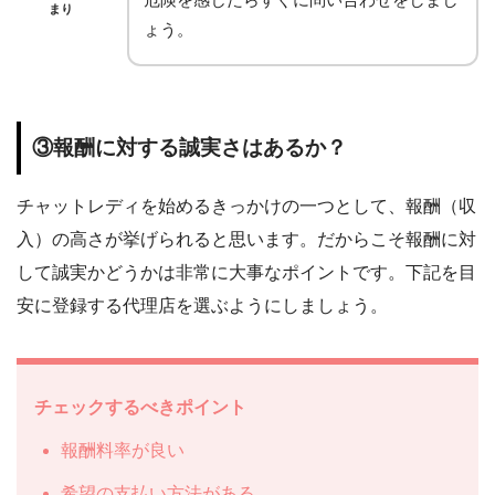
まり
ょう。
③報酬に対する誠実さはあるか？
チャットレディを始めるきっかけの一つとして、報酬（収
入）の高さが挙げられると思います。だからこそ報酬に対
して誠実かどうかは非常に大事なポイントです。下記を目
安に登録する代理店を選ぶようにしましょう。
チェックするべきポイント
報酬料率が良い
希望の支払い方法がある