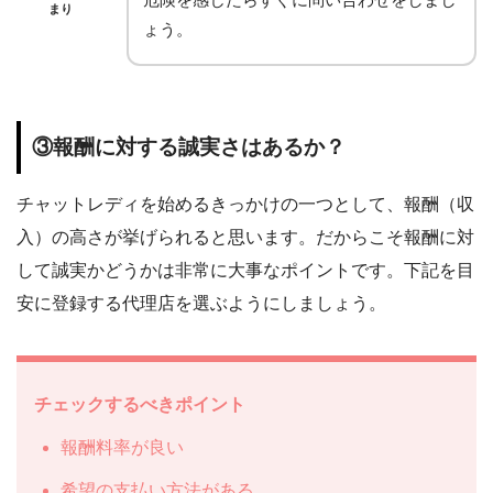
まり
ょう。
③報酬に対する誠実さはあるか？
チャットレディを始めるきっかけの一つとして、報酬（収
入）の高さが挙げられると思います。だからこそ報酬に対
して誠実かどうかは非常に大事なポイントです。下記を目
安に登録する代理店を選ぶようにしましょう。
チェックするべきポイント
報酬料率が良い
希望の支払い方法がある