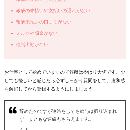
報酬の未払いや支払いの遅れがない
報酬未払いの口コミがない
ノルマや罰金がない
強制出勤がない
お仕事として始めていますので報酬はやはり大切です。少
しでも怪しいと感じたら必ずしっかり質問をして、違和感
を解消してから登録するようにしましょう。
辞めたのですが連絡をしても給与は振り込まれ
ず、まともな連絡ももらえません。
引用：