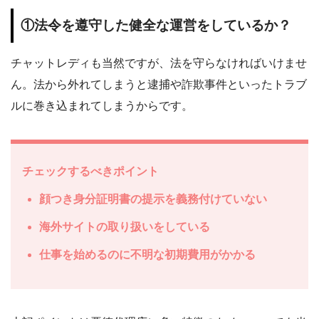
①法令を遵守した健全な運営をしているか？
チャットレディも当然ですが、法を守らなければいけませ
ん。法から外れてしまうと逮捕や詐欺事件といったトラブ
ルに巻き込まれてしまうからです。
チェックするべきポイント
顔つき身分証明書の提示を義務付けていない
海外サイトの取り扱いをしている
仕事を始めるのに不明な初期費用がかかる