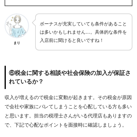
ボーナスが充実していても条件があること
は多いかもしれません…。具体的な条件を
入店前に聞けると良いですね！
まり
⑥税金に関する相談や社会保険の加入が保証さ
れているか？
収入が増えるので税金に変動が起きます。その税金が原因
で会社や家族にバレてしまうことを心配している方も多い
と思います。担当の税理士さんがいる代理店もありますの
で、下記で心配なポイントを面接時に確認しましょう。