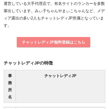
運営している大手代理店で、有名サイトのランカーを多数
輩出しています。みぃ子ちゃんやまぃこちゃんなど、メデ
ィア露出の多い2人もチャットレディJP所属となっていま
す。
チャットレディJP無料登録はこちら
チャットレディJPの特徴
事
チャットレディJP
務
所
名