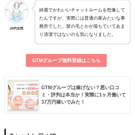
綺麗でかわいいチャットルームを想像して
たんですが、実際には普通の家みたいな事
務所でした。髪の毛とかが落ちていてあま
20代女性
り清潔ではないのも気になりました。
GTMグループ無料登録はこちら
GTMグループは稼げない？悪い口コ
ミ・評判は本当か！実際に1ヶ月働いて
37万円稼いでみた！