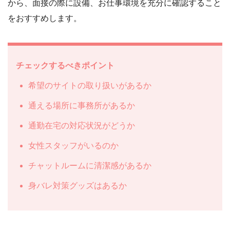
から、面接の際に設備、お仕事環境を充分に確認すること
をおすすめします。
チェックするべきポイント
希望のサイトの取り扱いがあるか
通える場所に事務所があるか
通勤在宅の対応状況がどうか
女性スタッフがいるのか
チャットルームに清潔感があるか
身バレ対策グッズはあるか