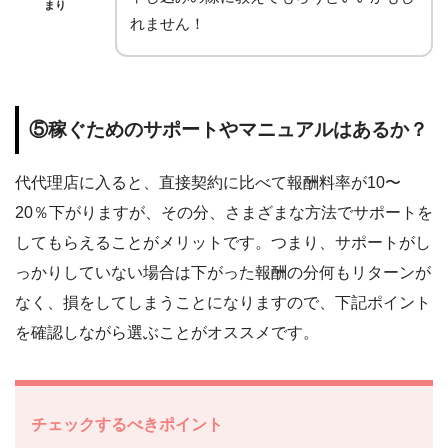
まり
れません！
⑤稼ぐためのサポートやマニュアルはあるか？
代代理店に入ると、直接契約に比べて報酬料率が10〜
20％下がりますが、その分、さまざまな方法でサポートを
してもらえることがメリットです。つまり、サポートがし
っかりしていない場合は下がった報酬の分何もリターンが
なく、損をしてしまうことになりますので、下記ポイント
を確認しながら選ぶことがオススメです。
チェックするべきポイント