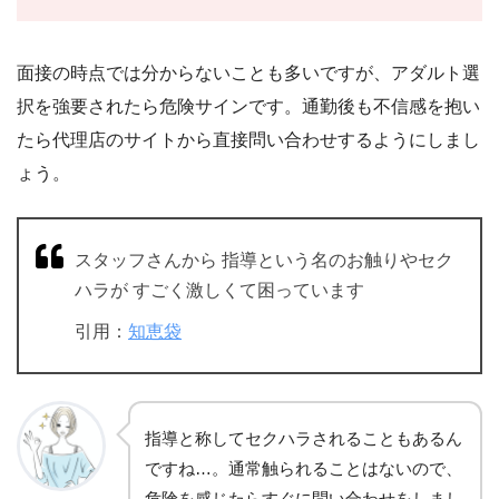
面接の時点では分からないことも多いですが、アダルト選
択を強要されたら危険サインです。通勤後も不信感を抱い
たら代理店のサイトから直接問い合わせするようにしまし
ょう。
スタッフさんから 指導という名のお触りやセク
ハラが すごく激しくて困っています
引用：
知恵袋
指導と称してセクハラされることもあるん
ですね…。通常触られることはないので、
危険を感じたらすぐに問い合わせをしまし