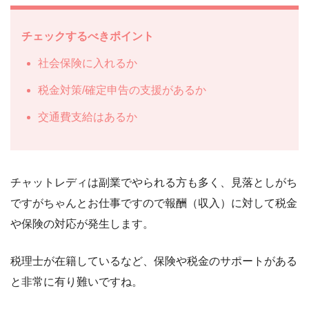
チェックするべきポイント
社会保険に入れるか
税金対策/確定申告の支援があるか
交通費支給はあるか
チャットレディは副業でやられる方も多く、見落としがち
ですがちゃんとお仕事ですので報酬（収入）に対して税金
や保険の対応が発生します。
税理士が在籍しているなど、保険や税金のサポートがある
と非常に有り難いですね。