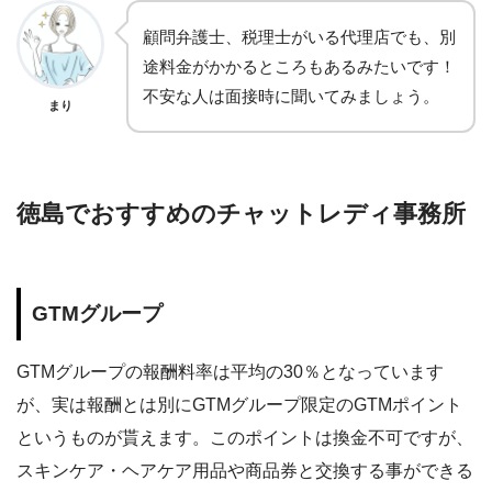
顧問弁護士、税理士がいる代理店でも、別
途料金がかかるところもあるみたいです！
不安な人は面接時に聞いてみましょう。
まり
徳島でおすすめのチャットレディ事務所
GTMグループ
GTMグループの報酬料率は平均の30％となっています
が、実は報酬とは別にGTMグループ限定のGTMポイント
というものが貰えます。このポイントは換金不可ですが、
スキンケア・ヘアケア用品や商品券と交換する事ができる