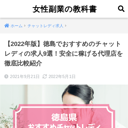
女性副業の教科書
ホーム
チャットレディ求人
【2022年版】徳島でおすすめのチャット
レディの求人9選！安全に稼げる代理店を
徹底比較紹介
2021年9月21日
2022年5月1日