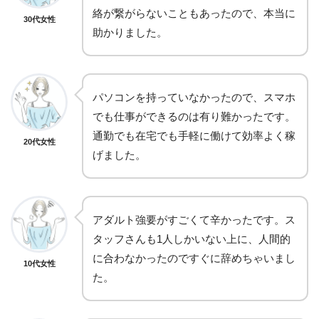
絡が繋がらないこともあったので、本当に
30代女性
助かりました。
パソコンを持っていなかったので、スマホ
でも仕事ができるのは有り難かったです。
通勤でも在宅でも手軽に働けて効率よく稼
20代女性
げました。
アダルト強要がすごくて辛かったです。ス
タッフさんも1人しかいない上に、人間的
に合わなかったのですぐに辞めちゃいまし
10代女性
た。