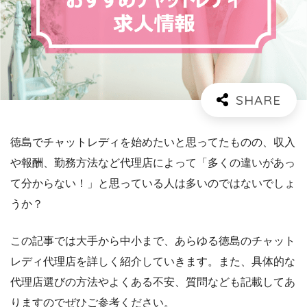
徳島でチャットレディを始めたいと思ってたものの、収入
や報酬、勤務方法など代理店によって「多くの違いがあっ
て分からない！」と思っている人は多いのではないでしょ
うか？
この記事では大手から中小まで、あらゆる徳島のチャット
レディ代理店を詳しく紹介していきます。また、具体的な
代理店選びの方法やよくある不安、質問なども記載してあ
りますのでぜひご参考ください。