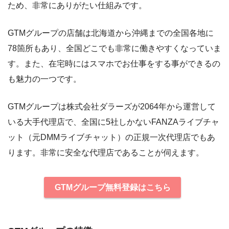
ため、非常にありがたい仕組みです。
GTMグループの店舗は北海道から沖縄までの全国各地に
78箇所もあり、全国どこでも非常に働きやすくなっていま
す。また、在宅時にはスマホでお仕事をする事ができるの
も魅力の一つです。
GTMグループは株式会社ダラーズが2064年から運営して
いる大手代理店で、全国に5社しかないFANZAライブチャ
ット（元DMMライブチャット）の正規一次代理店でもあ
ります。非常に安全な代理店であることが伺えます。
GTMグループ無料登録はこちら