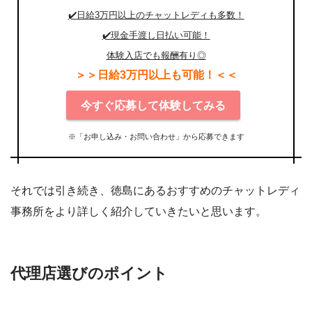
✔️日給3万円以上のチャットレディも多数！
✔️現金手渡し日払い可能！
体験入店でも報酬有り◎
＞＞日給3万円以上も可能！＜＜
今すぐ応募して体験してみる
※「お申し込み・お問い合わせ」から応募できます
それでは引き続き、徳島にあるおすすめのチャットレディ
事務所をより詳しく紹介していきたいと思います。
代理店選びのポイント