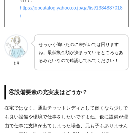
https://jobcatalog.yahoo.co.jp/qa/list/1384887018
/
せっかく働いたのに未払いでは困ります
ね。最低換金額が決まっているところもあ
るみたいなので確認してみてください！
まり
④設備要素の充実度はどうか？
在宅ではなく、通勤チャットレディとして働くなら少しで
も良い設備や環境で仕事をしたいですよね。仮に設備が理
由で仕事に支障が出てしまった場合、元も子もありません