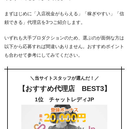
まずはじめに「入店祝金がもらえる」「稼ぎやすい」「信
頼できる」代理店を3つご紹介します。
いずれも大手プロダクションのため、選ぶのが面倒な方は
以下から応募すれば間違いありません。おすすめポイント
も合わせて参考にしてみてください。
＼当サイトスタッフが選んだ！／
【おすすめ代理店 BEST3】
1位 チャットレディJP