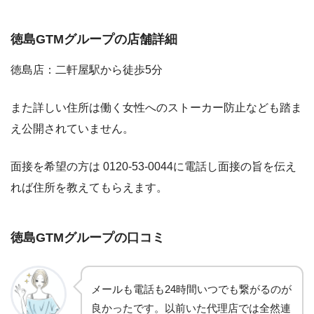
徳島
GTMグループの店舗詳細
徳島店：二軒屋駅から徒歩5分
また詳しい住所は働く女性へのスト
ーカー防止なども踏ま
え公開されていません。
面接を希望の方は 0120-53-0044に電話し面接の旨を伝え
れば住所を教えてもらえます。
徳島GTMグループの口コミ
メールも電話も24時間いつでも繋がるのが
良かったです。以前いた代理店では全然連