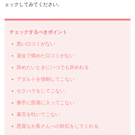
ェックしてみてください。
チェックするべきポイント
悪い口コミがない
退会で揉めた口コミがない
辞めたいときにいつでも辞めれる
アダルトを強制してこない
セクハラをしてこない
勝手に部屋に入ってこない
暴言を吐いてこない
悪質なお客さんへの対応をしてくれる