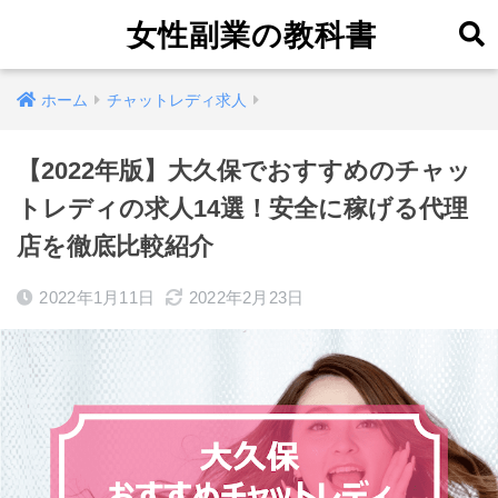
女性副業の教科書
ホーム
チャットレディ求人
【2022年版】大久保でおすすめのチャッ
トレディの求人14選！安全に稼げる代理
店を徹底比較紹介
2022年1月11日
2022年2月23日