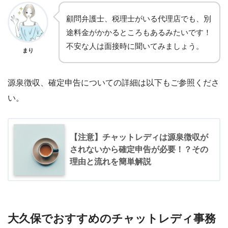
顧問弁護士、税理士がいる代理店でも、別
途料金がかかるところもあるみたいです！
不安な人は面接時に聞いてみましょう。
まり
源泉徴収、確定申告についての詳細は以下もご参照くださ
い。
【注意】チャットレディは源泉徴収が
されないから確定申告が必要！？その
理由と流れを簡単解説
大久保でおすすめのチャットレディ事務