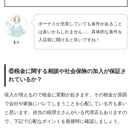
ボーナスが充実していても条件があること
は多いかもしれません…。具体的な条件を
入店前に聞けると良いですね！
まり
⑥税金に関する相談や社会保険の加入が保証さ
れているか？
収入が増えるので税金に変動が起きます。その税金が原因
で会社や家族にバレてしまうことを心配している方も多い
と思います。担当の税理士さんがいる代理店もありますの
で、下記で心配なポイントを面接時に確認しましょう。