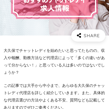
大久保でチャットレディを始めたいと思ってたものの、収
入や報酬、勤務方法など代理店によって「多くの違いがあ
って分からない！」と思っている人は多いのではないでし
ょうか？
この記事では大手から中小まで、あらゆる大久保のチャッ
トレディ代理店を詳しく紹介していきます。また、具体的
な代理店選びの方法やよくある不安、質問なども記載して
ありますのでぜひご参考ください。