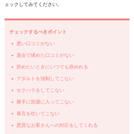
ェックしてみてください。
チェックするべきポイント
悪い口コミがない
退会で揉めた口コミがない
辞めたいときにいつでも辞めれる
アダルトを強制してこない
セクハラをしてこない
勝手に部屋に入ってこない
暴言を吐いてこない
悪質なお客さんへの対応をしてくれる