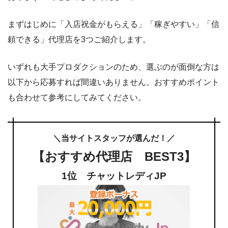
まずはじめに「入店祝金がもらえる」「稼ぎやすい」「信
頼できる」代理店を3つご紹介します。
いずれも大手プロダクションのため、選ぶのが面倒な方は
以下から応募すれば間違いありません。おすすめポイント
も合わせて参考にしてみてください。
＼当サイトスタッフが選んだ！／
【おすすめ代理店 BEST3】
1位 チャットレディJP