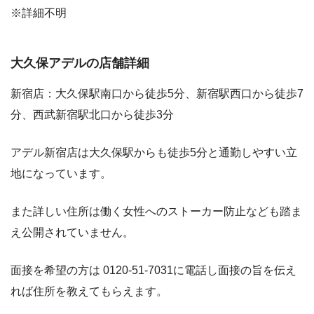
※詳細不明
大久保アデルの店舗詳細
新宿店：大久保駅南口から徒歩5分、新宿駅西口から徒歩7
分、西武新宿駅北口から徒歩3分
アデル新宿店は大久保駅からも徒歩5分と通勤しやすい立
地になっています。
また詳しい住所は働く女性へのストーカー防止なども踏ま
え公開されていません。
面接を希望の方は 0120-51-7031に電話し面接の旨を伝え
れば住所を教えてもらえます。