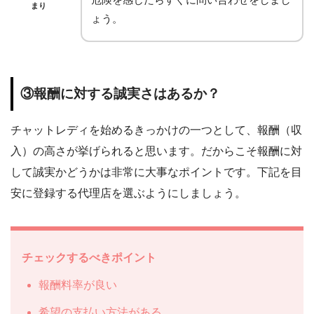
まり
ょう。
③報酬に対する誠実さはあるか？
チャットレディを始めるきっかけの一つとして、報酬（収
入）の高さが挙げられると思います。だからこそ報酬に対
して誠実かどうかは非常に大事なポイントです。下記を目
安に登録する代理店を選ぶようにしましょう。
チェックするべきポイント
報酬料率が良い
希望の支払い方法がある