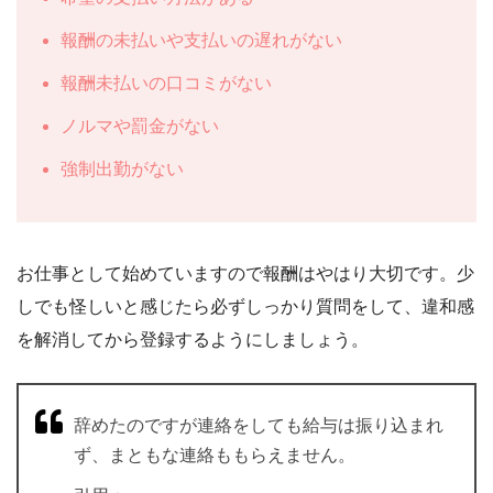
報酬の未払いや支払いの遅れがない
報酬未払いの口コミがない
ノルマや罰金がない
強制出勤がない
お仕事として始めていますので報酬はやはり大切です。少
しでも怪しいと感じたら必ずしっかり質問をして、違和感
を解消してから登録するようにしましょう。
辞めたのですが連絡をしても給与は振り込まれ
ず、まともな連絡ももらえません。