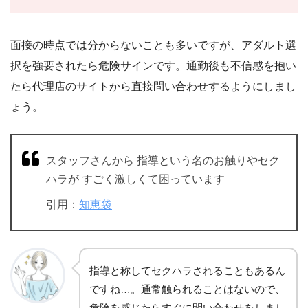
面接の時点では分からないことも多いですが、アダルト選
択を強要されたら危険サインです。通勤後も不信感を抱い
たら代理店のサイトから直接問い合わせするようにしまし
ょう。
スタッフさんから 指導という名のお触りやセク
ハラが すごく激しくて困っています
引用：
知恵袋
指導と称してセクハラされることもあるん
ですね…。通常触られることはないので、
危険を感じたらすぐに問い合わせをしまし