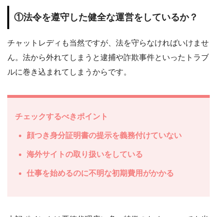
①法令を遵守した健全な運営をしているか？
チャットレディも当然ですが、法を守らなければいけませ
ん。法から外れてしまうと逮捕や詐欺事件といったトラブ
ルに巻き込まれてしまうからです。
チェックするべきポイント
顔つき身分証明書の提示を義務付けていない
海外サイトの取り扱いをしている
仕事を始めるのに不明な初期費用がかかる