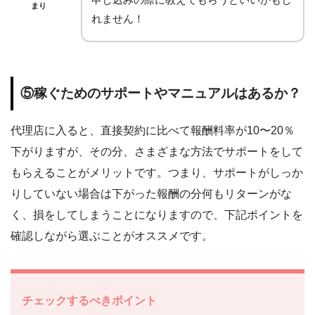
まり
れません！
⑤稼ぐためのサポートやマニュアルはあるか？
代理店に入ると、直接契約に比べて報酬料率が10〜20％
下がりますが、その分、さまざまな方法でサポートをして
もらえることがメリットです。つまり、サポートがしっか
りしていない場合は下がった報酬の分何もリターンがな
く、損をしてしまうことになりますので、下記ポイントを
確認しながら選ぶことがオススメです。
チェックするべきポイント