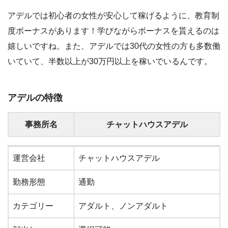
アデルでは初心者の女性が安心して稼げるように、教育制
度ボーナスがあります！学びながらボーナスを貰えるのは
嬉しいですね。また、アデルでは30代の女性の方も多数働
いていて、半数以上が30万円以上を稼いでいるんです。
アデルの特徴
事務所名
チャットハウスアデル
事務所名
チャットハウスアデル
運営会社
チャットハウスアデル
勤務形態
通勤
カテゴリー
アダルト、ノンアダルト