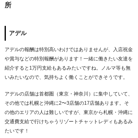
所
アデル
アデルの報酬は特別高いわけではありませんが、入店祝金
や賞与などの特別報酬があります！一緒に働きたい友達を
紹介すると1万円支給もあるみたいですね。ノルマ等も無
いみたいなので、気持ちよく働くことができそうです。
アデルの店舗は首都圏（東京・神奈川）に集中していて、
その他では札幌と沖縄に2〜3店舗の17店舗あります。そ
の他のエリアの人は難しいですが、東京から札幌・沖縄に
交通費支給で行けちゃうリゾートチャットレディもあるみ
たいです！