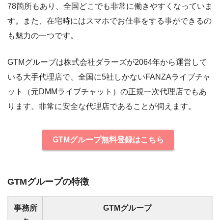
78箇所もあり、全国どこでも非常に働きやすくなっていま
す。また、在宅時にはスマホでお仕事をする事ができるの
も魅力の一つです。
GTMグループは株式会社ダラーズが2064年から運営して
いる大手代理店で、全国に5社しかないFANZAライブチャ
ット（元DMMライブチャット）の正規一次代理店でもあ
ります。非常に安全な代理店であることが伺えます。
GTMグループ無料登録はこちら
GTMグループの特徴
事務所
GTMグループ