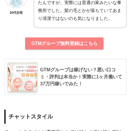
たんですが、実際には普通の家みたいな事
務所でした。髪の毛とかが落ちていてあま
20代女性
り清潔ではないのも気になりました。
GTMグループ無料登録はこちら
GTMグループは稼げない？悪い口コ
ミ・評判は本当か！実際に1ヶ月働いて
37万円稼いでみた！
チャットスタイル