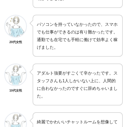
パソコンを持っていなかったので、スマホ
でも仕事ができるのは有り難かったです。
通勤でも在宅でも手軽に働けて効率よく稼
20代女性
げました。
アダルト強要がすごくて辛かったです。ス
タッフさんも1人しかいない上に、人間的
に合わなかったのですぐに辞めちゃいまし
10代女性
た。
綺麗でかわいいチャットルームを想像して