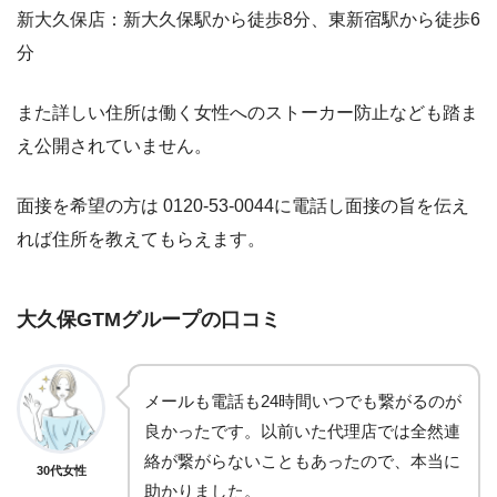
新大久保店：新大久保駅から徒歩8分、東新宿駅から徒歩6
分
また詳しい住所は働く女性へのストーカー防止なども踏ま
え公開されていません。
面接を希望の方は 0120-53-0044に電話し面接の旨を伝え
れば住所を教えてもらえます。
大久保GTMグループの
口コミ
メールも電話も24時間いつでも繋がるのが
良かったです。以前いた代理店では全然連
絡が繋がらないこともあったので、本当に
30代女性
助かりました。