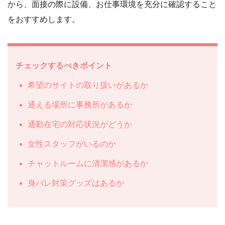
から、面接の際に設備、お仕事環境を充分に確認すること
をおすすめします。
チェックするべきポイント
希望のサイトの取り扱いがあるか
通える場所に事務所があるか
通勤在宅の対応状況がどうか
女性スタッフがいるのか
チャットルームに清潔感があるか
身バレ対策グッズはあるか