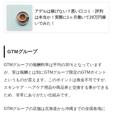
アデルは稼げない？悪い口コミ・評判
は本当か！実際に1ヶ月働いて29万円稼
いでみた！
GTMグループ
GTMグループの報酬料率は平均の30％となっています
が、実は報酬とは別にGTMグループ限定のGTMポイント
というものが貰えます。このポイントは換金不可ですが、
スキンケア・ヘアケア用品や商品券と交換する事ができる
ため、非常にありがたい仕組みです。
GTMグループの店舗は北海道から沖縄までの全国各地に