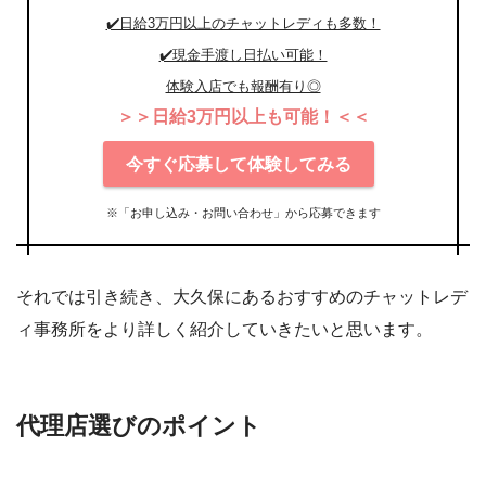
✔️日給3万円以上のチャットレディも多数！
✔️現金手渡し日払い可能！
体験入店でも報酬有り◎
＞＞日給3万円以上も可能！＜＜
今すぐ応募して体験してみる
※「お申し込み・お問い合わせ」から応募できます
それでは引き続き、大久保にあるおすすめのチャットレデ
ィ事務所をより詳しく紹介していきたいと思います。
代理店選びのポイント