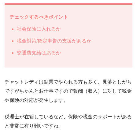
チェックするべきポイント
社会保険に入れるか
税金対策/確定申告の支援があるか
交通費支給はあるか
チャットレディは副業でやられる方も多く、見落としがち
ですがちゃんとお仕事ですので報酬（収入）に対して税金
や保険の対応が発生します。
税理士が在籍しているなど、保険や税金のサポートがある
と非常に有り難いですね。