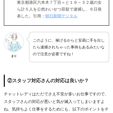
東京都港区六本木７丁目＝と１９～３２歳の女
ら計５人を公然わいせつ容疑で逮捕し、６日発
表した。引用：
朝日新聞デジタル
このように、稼げるからと安易に手を出し
たら逮捕されちゃった事例もあるみたいな
ので注意が必要ですね！
まり
②スタッフ対応さんの対応は良いか？
チャットレディはただでさえ不安が多いお仕事ですので、
スタッフさんの対応が悪いと気が滅入ってしまいますよ
ね。気持ちよく仕事をするためにも、以下のポイントをチ