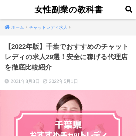
女性副業の教科書
ホーム
チャットレディ求人
【2022年版】千葉でおすすめのチャット
レディの求人29選！安全に稼げる代理店
を徹底比較紹介
2021年8月3日
2022年5月1日