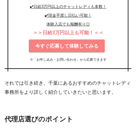
✔️日給3万円以上のチャットレディも多数！
✔️現金手渡し日払い可能！
体験入店でも報酬有り◎
＞＞日給3万円以上も可能！＜＜
今すぐ応募して体験してみる
※「お申し込み・お問い合わせ」から応募できます
それでは引き続き、千葉にあるおすすめのチャットレディ
事務所をより詳しく紹介していきたいと思います。
代理店選びのポイント