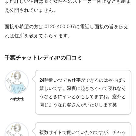
また詳しい住所は働く女性へのストーカー防止なども踏ま
え公開されていません。
面接を希望の方は 0120-400-037に電話し面接の旨を伝え
れば住所を教えてもらえます。
千葉チャットレディJPの口コミ
24時間いつでも仕事ができるのはやっぱり
嬉しいです。深夜に起きちゃって寝れなそ
うなときにインとかもしてますね。意外と
20代女性
同じようなお客さんがいたりします笑
複数サイトで働いていたのですが、チャッ