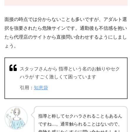
面接の時点では分からないことも多いですが、アダルト選
択を強要されたら危険サインです。通勤後も不信感を抱い
たら代理店のサイトから直接問い合わせするようにしまし
ょう。
スタッフさんから 指導という名のお触りやセク
ハラが すごく激しくて困っています
引用：
知恵袋
指導と称してセクハラされることもあるん
ですね…。通常触られることはないので、
危険を感じたらすぐに問い合わせをしまし