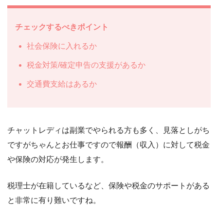
チェックするべきポイント
社会保険に入れるか
税金対策/確定申告の支援があるか
交通費支給はあるか
チャットレディは副業でやられる方も多く、見落としがち
ですがちゃんとお仕事ですので報酬（収入）に対して税金
や保険の対応が発生します。
税理士が在籍しているなど、保険や税金のサポートがある
と非常に有り難いですね。