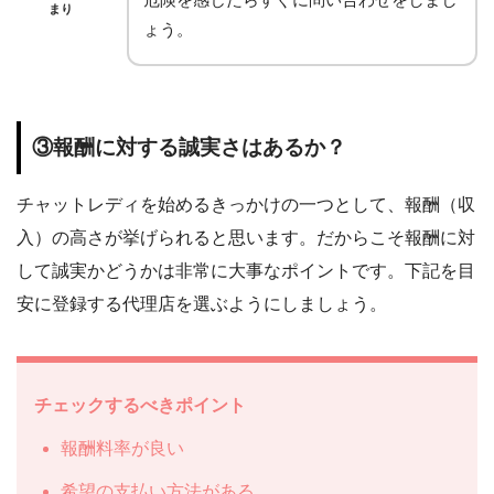
まり
ょう。
③報酬に対する誠実さはあるか？
チャットレディを始めるきっかけの一つとして、報酬（収
入）の高さが挙げられると思います。だからこそ報酬に対
して誠実かどうかは非常に大事なポイントです。下記を目
安に登録する代理店を選ぶようにしましょう。
チェックするべきポイント
報酬料率が良い
希望の支払い方法がある