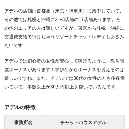
アデルの店舗は首都圏（東京・神奈川）に集中していて、
その他では札幌と沖縄に2〜3店舗の17店舗あります。そ
の他のエリアの人は難しいですが、東京から札幌・沖縄に
交通費支給で行けちゃうリゾートチャットレディもあるみ
たいです！
アデルでは初心者の女性が安心して稼げるように、教育制
度ボーナスがあります！学びながらボーナスを貰えるのは
嬉しいですね。また、アデルでは30代の女性の方も多数働
いていて、半数以上が30万円以上を稼いでいるんです。
アデルの特徴
事務所名
チャットハウスアデル