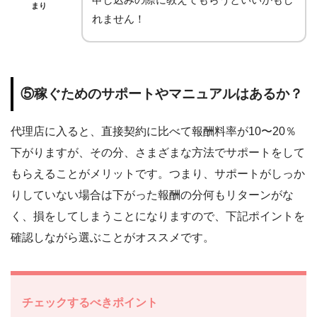
まり
れません！
⑤稼ぐためのサポートやマニュアルはあるか？
代理店に入ると、直接契約に比べて報酬料率が10〜20％
下がりますが、その分、さまざまな方法でサポートをして
もらえることがメリットです。つまり、サポートがしっか
りしていない場合は下がった報酬の分何もリターンがな
く、損をしてしまうことになりますので、下記ポイントを
確認しながら選ぶことがオススメです。
チェックするべきポイント