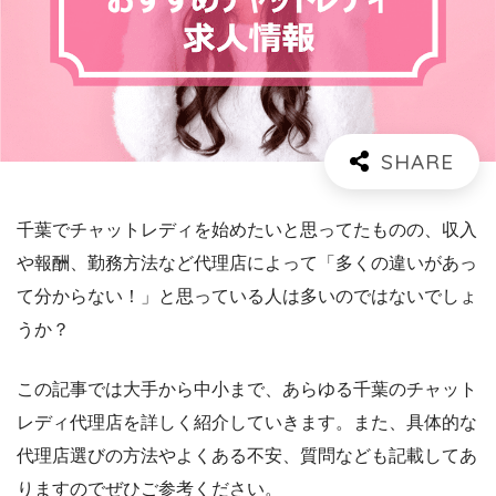
千葉でチャットレディを始めたいと思ってたものの、収入
や報酬、勤務方法など代理店によって「多くの違いがあっ
て分からない！」と思っている人は多いのではないでしょ
うか？
この記事では大手から中小まで、あらゆる千葉のチャット
レディ代理店を詳しく紹介していきます。また、具体的な
代理店選びの方法やよくある不安、質問なども記載してあ
りますのでぜひご参考ください。