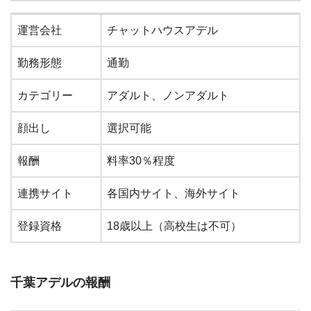
事務所名
チャットハウスアデル
運営会社
チャットハウスアデル
勤務形態
通勤
カテゴリー
アダルト、ノンアダルト
顔出し
選択可能
報酬
料率30％程度
連携サイト
各国内サイト、海外サイト
登録資格
18歳以上（高校生は不可）
千葉アデルの報酬