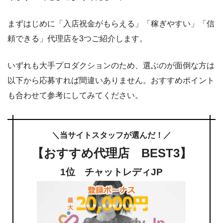
まずはじめに「入店祝金がもらえる」「稼ぎやすい」「信
頼できる」代理店を3つご紹介します。
いずれも大手プロダクションのため、選ぶのが面倒な方は
以下から応募すれば間違いありません。おすすめポイント
も合わせて参考にしてみてください。
＼当サイトスタッフが選んだ！／
【おすすめ代理店 BEST3】
1位 チャットレディJP