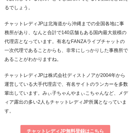
るでしょう。
チャットレディJPは北海道から沖縄までの全国各地に事
務所があり、なんと合計で140店舗もある国内最大規模の
代理店となっています。有名なFANZAライブチャットの
一次代理であることからも、非常にしっかりした事務所で
あることがわかりますね。
チャットレディJPは株式会社ディストノアが2004年から
運営している大手代理店で、有名サイトのランカーを多数
輩出しています。みぃ子ちゃんやまぃこちゃんなど、メデ
ィア露出の多い2人もチャットレディJP所属となっていま
す。
チャットレディJP無料登録はこちら