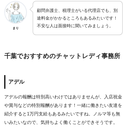
顧問弁護士、税理士がいる代理店でも、別
途料金がかかるところもあるみたいです！
不安な人は面接時に聞いてみましょう。
まり
千葉でおすすめのチャットレディ事務所
アデル
アデルの報酬は特別高いわけではありませんが、入店祝金
や賞与などの特別報酬があります！一緒に働きたい友達を
紹介すると1万円支給もあるみたいですね。ノルマ等も無
いみたいなので、気持ちよく働くことができそうです。