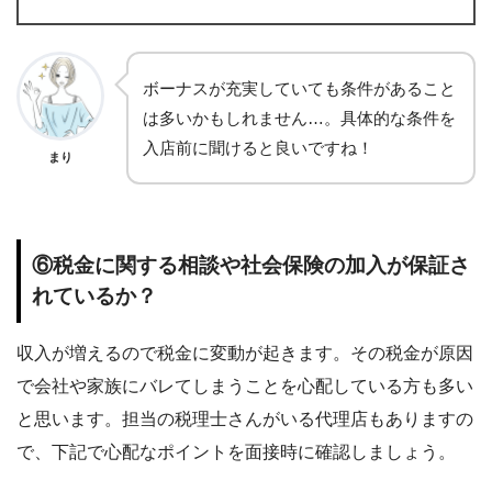
ボーナスが充実していても条件があること
は多いかもしれません…。具体的な条件を
入店前に聞けると良いですね！
まり
⑥税金に関する相談や社会保険の加入が保証さ
れているか？
収入が増えるので税金に変動が起きます。その税金が原因
で会社や家族にバレてしまうことを心配している方も多い
と思います。担当の税理士さんがいる代理店もありますの
で、下記で心配なポイントを面接時に確認しましょう。