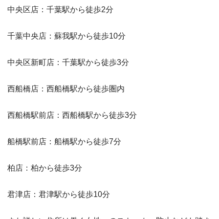
中央区店：千葉駅から徒歩2分
千葉中央店：蘇我駅から徒歩10分
中央区新町店：千葉駅から徒歩3分
西船橋店：西船橋駅から徒歩圏内
西船橋駅前店：西船橋駅から徒歩3分
船橋駅前店：船橋駅から徒歩7分
柏店：柏から徒歩3分
君津店：君津駅から徒歩10分