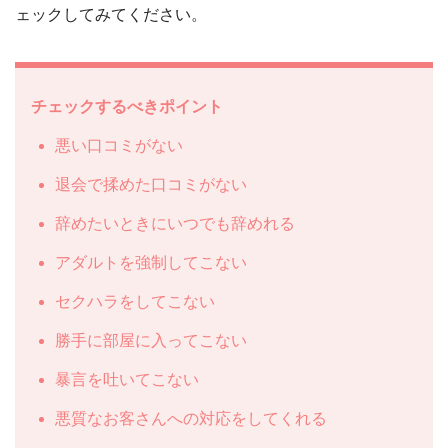
ェックしてみてください。
チェックするべきポイント
悪い口コミがない
退会で揉めた口コミがない
辞めたいときにいつでも辞めれる
アダルトを強制してこない
セクハラをしてこない
勝手に部屋に入ってこない
暴言を吐いてこない
悪質なお客さんへの対応をしてくれる