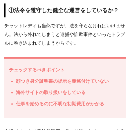
①法令を遵守した健全な運営をしているか？
チャットレディも当然ですが、法を守らなければいけませ
ん。法から外れてしまうと逮捕や詐欺事件といったトラブ
ルに巻き込まれてしまうからです。
チェックするべきポイント
顔つき身分証明書の提示を義務付けていない
海外サイトの取り扱いをしている
仕事を始めるのに不明な初期費用がかかる