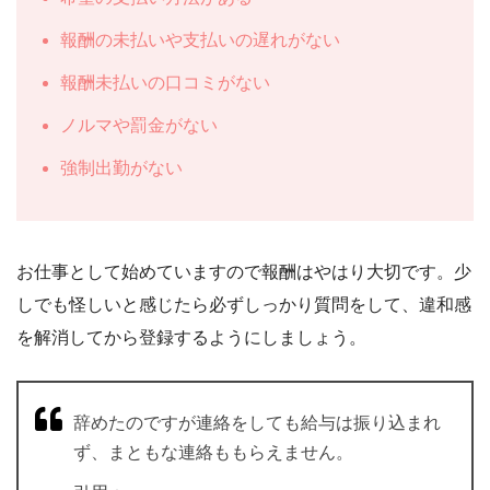
報酬の未払いや支払いの遅れがない
報酬未払いの口コミがない
ノルマや罰金がない
強制出勤がない
お仕事として始めていますので報酬はやはり大切です。少
しでも怪しいと感じたら必ずしっかり質問をして、違和感
を解消してから登録するようにしましょう。
辞めたのですが連絡をしても給与は振り込まれ
ず、まともな連絡ももらえません。