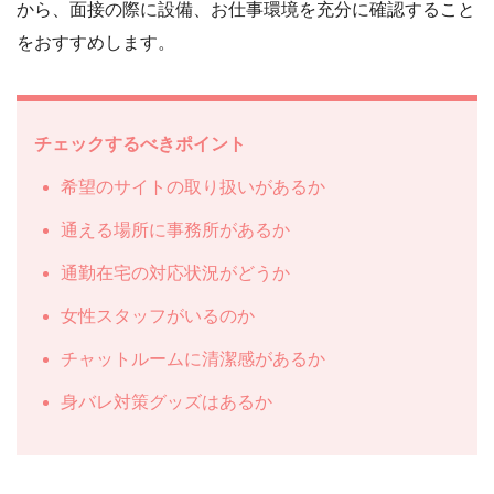
から、面接の際に設備、お仕事環境を充分に確認すること
をおすすめします。
チェックするべきポイント
希望のサイトの取り扱いがあるか
通える場所に事務所があるか
通勤在宅の対応状況がどうか
女性スタッフがいるのか
チャットルームに清潔感があるか
身バレ対策グッズはあるか