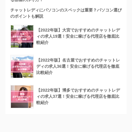
チャットレディにパソコンのスペックは重要？パソコン選び
のポイントも解説
【2022年版】大宮でおすすめのチャットレデ
ィの求人19選！安全に稼げる代理店を徹底比
較紹介
【2022年版】名古屋でおすすめのチャットレ
ディの求人36選！安全に稼げる代理店を徹底
比較紹介
【2022年版】博多でおすすめのチャットレデ
ィの求人37選！安全に稼げる代理店を徹底比
較紹介