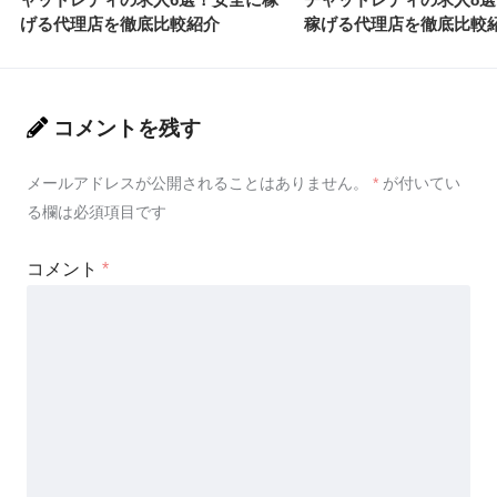
げる代理店を徹底比較紹介
稼げる代理店を徹底比較
コメントを残す
メールアドレスが公開されることはありません。
*
が付いてい
る欄は必須項目です
コメント
*