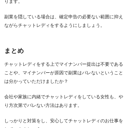
ります。
副業を隠している場合は、確定申告の必要ない範囲に抑え
ながらチャットレディをするようにしましょう。
まとめ
チャットレディをする上でマイナンバー提出は不要である
ことや、マイナンバーが原因で副業はバレないということ
は分かっていただけましたか？
会社や家族に内緒でチャットレディをしている女性も、や
り方次第でバレない方法はあります。
しっかりと対策をし、安心してチャットレディのお仕事を