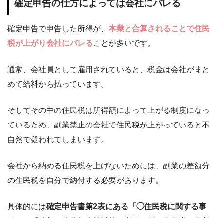
確定申告の仕方によっては会社にバレる
確定申告で申告した所得が、
本業と合算されることで住民
税が上がり会社にバレる
ことが多いです。
通常、会社員として雇用されていると、税金は会社がまと
めて給料から払っています。
そしてその中の住民税は所得額によって上がる制度になっ
ているため、副業禁止の会社で住民税が上がっていると不
自然で疑われてしまいます。
会社から納める住民税を上げないためには、副業の差額分
の住民税を自分で納付する必要があります。
具体的には
確定申告書第2表にある「◯住民税に関する事