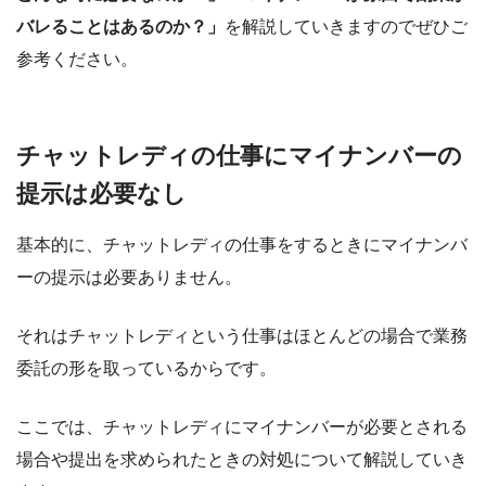
バレることはあるのか？」
を解説していきますのでぜひご
参考ください。
チャットレディの仕事にマイナンバーの
提示は必要なし
基本的に、チャットレディの仕事をするときにマイナンバ
ーの提示は必要ありません。
それはチャットレディという仕事はほとんどの場合で業務
委託の形を取っているからです。
ここでは、チャットレディにマイナンバーが必要とされる
場合や提出を求められたときの対処について解説していき