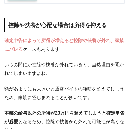
控除や扶養が心配な場合は所得を抑える
確定申告によって所得が増えると控除や扶養が外れ、家族
にバレる
ケースもあります。
いつの間にか控除や扶養が外れていると、当然理由を聞か
れてしまいますよね。
額があまりにも大きいと通常バイトの範疇を超えてしまう
ため、家族に怪しまれることが多いです。
本業の給与以外の所得が20万円を超えてしまうと確定申告
が必要
となるため、控除や扶養から外れる可能性が高くな