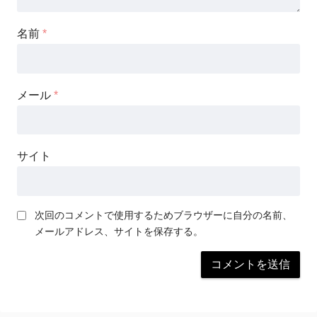
名前
*
メール
*
サイト
次回のコメントで使用するためブラウザーに自分の名前、
メールアドレス、サイトを保存する。