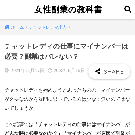
女性副業の教科書
ホーム
チャットレディ求人
チャットレディの仕事にマイナンバーは
必要？副業はバレない？
2021年11月17日
2022年5月15日
チャットレディを始めようと思ったものの、マイナンバー
が必要なのかを疑問に思っている方は少なく無いのではな
いでしょうか。
この記事では
「チャットレディの仕事にはマイナンバーが
どんな時に必要なのか？」「マイナンバーが原因で副業が