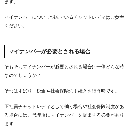
ます。
マイナンバーについて悩んでいるチャットレディはご参考
ください。
マイナンバーが必要とされる場合
そもそもマイナンバーが必要とされる場合は一体どんな時
なのでしょうか？
それはずばり、税金や社会保険の手続きを行う時です。
正社員チャットレディとして働く場合や社会保険制度があ
る場合には、代理店にマイナンバーを提出する必要があり
ます。