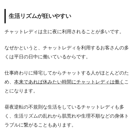
生活リズムが狂いやすい
チャットレディは主に夜に利用されることが多いです。
な
ぜかというと、チャットレディを利用するお客さんの多
くは平日の日中に働いているからです。
仕事終わりに帰宅してからチャットする人がほとんどのた
め、
本来であれば休みたい時間にチャットレディは働く
こ
とになります。
昼夜逆転の不規則な生活をしているチャットレディも多
く、生活リズムの乱れから肌荒れや生理不順などの身体ト
ラブルに繋がることもあります。