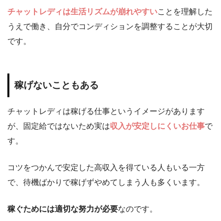
チャットレディは生活リズムが崩れやすい
ことを理解した
うえで働き、自分でコンディションを調整することが大切
です。
稼げないこともある
チャットレディは稼げる仕事というイメージがあります
が、固定給ではないため実は
収入が安定しにくいお仕事
で
す。
コツをつかんで安定した高収入を得ている人もいる一方
で、待機ばかりで稼げずやめてしまう人も多くいます。
稼ぐためには適切な努力が必要
なのです
。