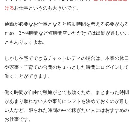
ける
お仕事というのも大きいです。
通勤が必要なお仕事となると移動時間を考える必要がある
ため、3〜4時間など短時間空いただけでは出勤が難しいこ
ともありますよね。
しかし在宅でできるチャットレディの場合は、本業の休日
や家事・子育ての合間のちょっとした時間にログインして
働くことができます。
働く時間が自由で融通がとても効くため、まとまった時間
があまり取れない人や事前にシフトを決めておくのが難し
い人など、限られた時間の中で稼ぎたい人にはおすすめの
お仕事です。