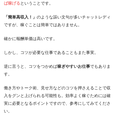
ば稼げる
ということです。
「簡単高収入！」
のような謳い文句が多いチャットレディ
ですが、稼ぐことは簡単ではありません。
確かに報酬単価は高いです。
しかし、コツが必要な仕事であることもまた事実。
逆に言うと、コツをつかめば
稼ぎやすいお仕事
でもありま
す。
働き方やトーク術、見せ方などのコツを押さえることで収
入をグンと上げられる可能性も。効率よく稼ぐためには確
実に必要となるポイントですので、参考にしてみてくださ
い。