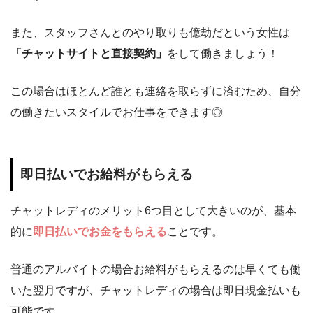
また、スタッフさんとのやり取りも億劫だという女性は
「チャットサイトと直接契約」
をして働きましょう！
この場合はほとんど誰とも連絡を取らずに済むため、自分
の働きたいスタイルでお仕事をできます◎
即日払いでお給料がもらえる
チャットレディのメリット6つ目として大きいのが、基本
的に
即日払いでお金をもらえる
ことです。
普通のアルバイトの場合お給料がもらえるのは早くても働
いた翌月ですが、チャットレディの場合は即日現金払いも
可能です。