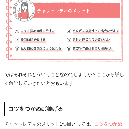
ではそれぞれどういうことなのでしょうか？ここから詳し
く解説していきたいとおもいます。
コツをつかめば稼げる
チャットレディのメリット1つ目としては、
コツをつかめ