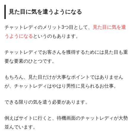
見た目に気を遣うようになる
チャットレディのメリット3つ目として、
見た目に気を遣
うようになる
というのもあります。
チャットレディでお客さんを獲得するためには見た目も重
要な要素のひとつです。
もちろん、見た目だけが大事なポイントではありません
が、チャットレディはやはり男性に見られるお仕事。
できる限りの気を遣う必要があります。
例えばサイトに行くと、待機画面のチャットレディが大勢
並んでいます。