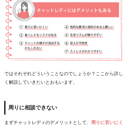
ではそれぞれどういうことなのでしょうか？ここから詳し
く解説していきたいとおもいます。
周りに相談できない
まずチャットレディのデメリットとして、
周りに言いにく