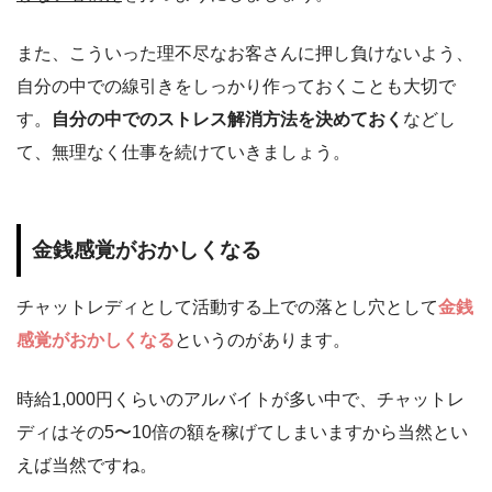
また、こういった理不尽なお客さんに押し負けないよう、
自分の中での線引きをしっかり作っておくことも大切で
す。
自分の中でのストレス解消方法を決めておく
などし
て、無理なく仕事を続けていきましょう。
金銭感覚がおかしくなる
チャットレディとして活動する上での落とし穴として
金銭
感覚がおかしくなる
というのがあります。
時給1,000円くらいのアルバイトが多い中で、チャットレ
ディはその5〜10倍の額を稼げてしまいますから当然とい
えば当然ですね。