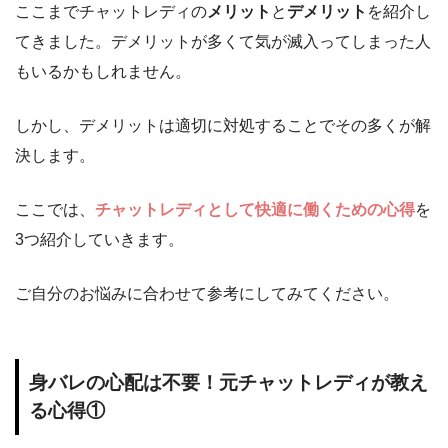
ここまでチャットレディの
メリット
と
デメリット
を紹介し
てきました。デメリットが多くて気が滅入ってしまった人
もいるかもしれません。
しかし、デメリットは適切に対処することでその多くが解
決します。
ここでは、
チャットレディとして快適に働くための心得
を
3つ紹介していきます。
ご自分のお悩みに合わせて参考にしてみてください。
身バレの心配は不要！元チャットレディが教え
る心得①