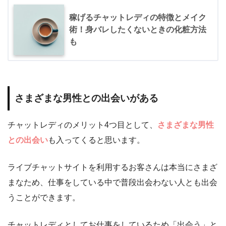
稼げるチャットレディの特徴とメイク
術！身バレしたくないときの化粧方法
も
さまざまな男性との出会いがある
チャットレディのメリット4つ目として、
さまざまな男性
との出会い
も入ってくると思います。
ライブチャットサイトを利用するお客さんは本当にさまざ
まなため、仕事をしている中で普段出会わない人とも出会
うことができます。
チャットレディとしてお仕事をしているため「出会う」と