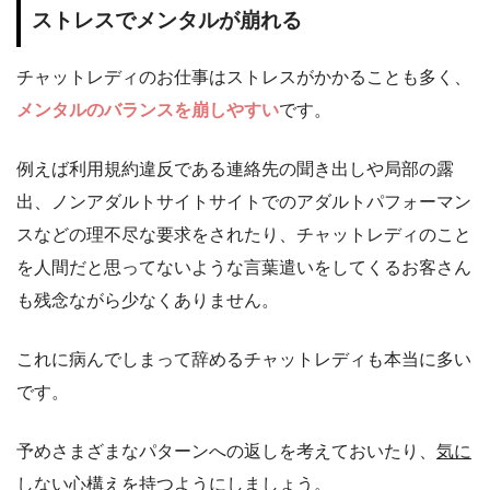
ストレスでメンタルが崩れる
チャットレディのお仕事はストレスがかかることも多く、
メンタルのバランスを崩しやすい
です。
例えば利用規約違反である連絡先の聞き出しや局部の露
出、ノンアダルトサイトサイトでのアダルトパフォーマン
スなどの理不尽な要求をされたり、チャットレディのこと
を人間だと思ってないような言葉遣いをしてくるお客さん
も残念ながら少なくありません。
これに病んでしまって辞めるチャットレディも本当に多い
です。
予めさまざまなパターンへの返しを考えておいたり、
気に
しない心構え
を持つようにしましょう。