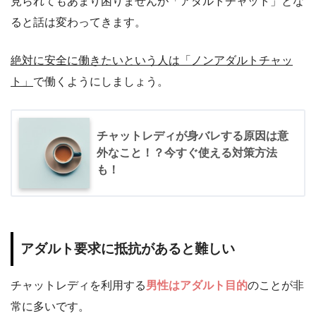
見られてもあまり困りませんが「アダルトチャット」とな
ると話は変わってきます。
絶対に安全に働きたいという人は「ノンアダルトチャッ
ト」
で働くようにしましょう。
チャットレディが身バレする原因は意
外なこと！？今すぐ使える対策方法
も！
アダルト要求に抵抗があると難しい
チャットレディを利用する
男性はアダルト目的
のことが非
常に多いです。