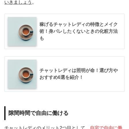
いきましょう
。
稼げるチャットレディの特徴とメイク
術！身バレしたくないときの化粧方法
も
チャットレディは照明が命！選び方や
おすすめ6選を紹介！
隙間時間で自由に働ける
チャットレディのメリット2つ目として、
自宅で自由に働