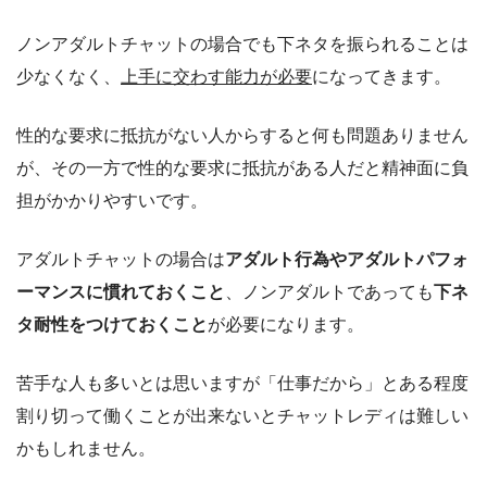
ノンアダルトチャットの場合でも下ネタを振られることは
少なくなく、
上手に交わす能力が必要
になってきます。
性的な要求に抵抗がない人からすると何も問題ありません
が、その一方で性的な要求に抵抗がある人だと精神面に負
担がかかりやすいです。
アダルトチャットの場合は
アダルト行為やアダルトパフォ
ーマンスに慣れておくこと
、ノンアダルトであっても
下ネ
タ耐性をつけておくこと
が必要になります。
苦手な人も多いとは思いますが「仕事だから」とある程度
割り切って働くことが出来ないとチャットレディは難しい
かもしれません。