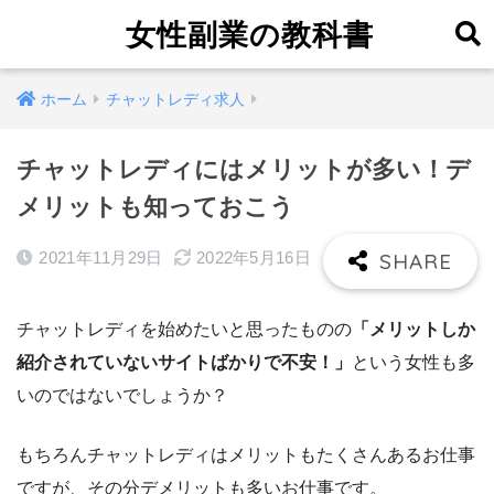
女性副業の教科書
ホーム
チャットレディ求人
チャットレディにはメリットが多い！デ
メリットも知っておこう
2021年11月29日
2022年5月16日
チャットレディを始めたいと思ったものの
「メリットしか
紹介されていないサイトばかりで不安！」
という女性も多
いのではないでしょうか？
もちろんチャットレディはメリットもたくさんあるお仕事
ですが、その分デメリットも多いお仕事です。