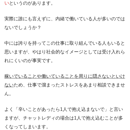
い
というのがあります。
実際に誰にも言えずに、内緒で働いている人が多いのでは
ないでしょうか？
中には誇りを持ってこの仕事に取り組んでいる人もいると
思いますが、やはり社会的なイメージとしては受け入れら
れにくいのが事実です。
稼いでいることや働いていることを周りに隠さないといけ
ない
ため、仕事で溜まったストレスをあまり相談できませ
ん。
よく「辛いことがあったら1人で抱え込まないで」と言い
ますが、チャットレディの場合は1人で抱え込むことが多
くなってしまいます。