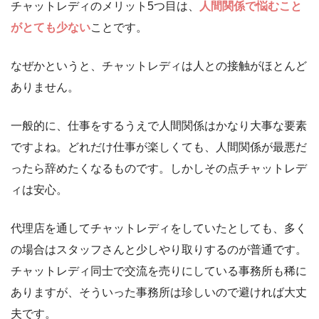
チャットレディのメリット5つ目は、
人間関係で悩むこと
がとても少ない
ことです。
なぜかというと、チャットレディは人との接触がほとんど
ありません。
一般的に、仕事をするうえで人間関係はかなり大事な要素
ですよね。どれだけ仕事が楽しくても、人間関係が最悪だ
ったら辞めたくなるものです。しかしその点チャットレデ
ィは安心。
代理店を通してチャットレディをしていたとしても、多く
の場合はスタッフさんと少しやり取りするのが普通です。
チャットレディ同士で交流を売りにしている事務所も稀に
ありますが、そういった事務所は珍しいので避ければ大丈
夫です。