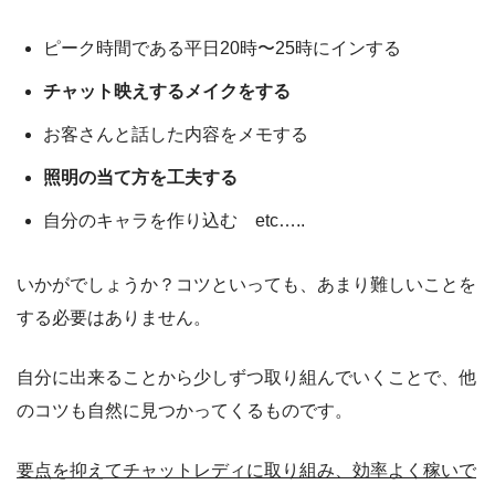
ピーク時間である平日20時〜25時にインする
チャット映えするメイクをする
お客さんと話した内容をメモする
照明の当て方を工夫する
自分のキャラを作り込む etc…..
いかがでしょうか？コツといっても、あまり難しいことを
する必要はありません。
自分に出来ることから少しずつ取り組んでいくことで、他
のコツも自然に見つかってくるものです。
要点を抑えてチャットレディに取り組み、効率よく稼いで