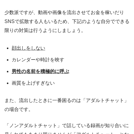
少数派ですが、動画や画像を流出させてお金を稼いだり
SNSで拡散する人もいるため、下記のような自分でできる
限りの対策は行うようにしましょう。
顔出しをしない
カレンダーや時計を映す
男性の名前を積極的に呼ぶ
画質を上げすぎない
また、流出したときに一番困るのは「アダルトチャット」
の場合です。
「ノンアダルトチャット」で話している録画が知り合いに