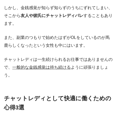
しかし、金銭感覚が知らず知らずのうちにずれてしまい、
そこから
友人や彼氏にチャットレディバレ
することもあり
ます。
また、副業のつもりで始めたはずがOLをしているのが馬
鹿らしくなったという女性も中にはいます。
チャットレディは一生続けられるお仕事ではありませんの
で、
一般的な金銭感覚は持ち続ける
ように頑張りましょ
う。
チャットレディとして快適に働くための
心得3選