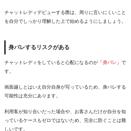
チャットレディデビューする際は、周りに言いにくいこと
を自分でしっかり理解した上で始めるようにしましょう。
身バレするリスクがある
チャットレディをしていると心配になるのが
「身バレ」
で
す。
画面越しとはいえ自分自身が写っているため、身バレする
可能性は充分にあります。
利用客が知り合いだった場合や、お客さんだけが自分を知
っているケースもゼロではないため、完全に防ぐことは難
しいです。