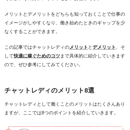
メリットとデメリットをどちらも知っておくことで仕事の
イメージがしやすくなり、働き始めたときのギャップを少
なくすることができます。
この記事ではチャットレディの
メリット
と
デメリット
、そ
して
快適に稼ぐためのコツ
まで具体的に紹介していきます
ので、ぜひ参考にしてみてください。
チャットレディのメリット8選
チャットレディとして働くことのメリットはたくさんあり
ますが、ここでは8つのポイントを紹介していきます。