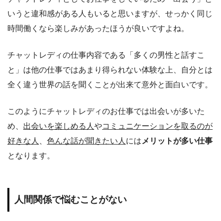
いうと違和感がある人もいると思いますが、せっかく同じ
時間働くなら楽しみがあったほうが良いですよね。
チャットレディの仕事内容である「多くの男性と話すこ
と」は他の仕事ではあまり得られない体験な上、自分とは
全く違う世界の話を聞くことが出来て意外と面白いです。
このようにチャットレディのお仕事では出会いが多いた
め、
出会いを楽しめる人
や
コミュニケーションを取るのが
好きな人
、
色んな話が聞きたい人
には
メリットが多い仕事
となります。
人間関係で悩むことがない