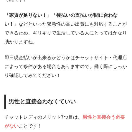
「家賃が足りない！」「後払いの支払いが間に合わな
い！」
などといった緊急性の高い出費にも対応することが
できるため、ギリギリで生活している人にとってはかなり
助かりますね。
即日現金払いが出来るかどうかはチャットサイト・代理店
によって条件がある場合もありますので、働く際にしっか
り確認してみてください！
男性と直接会わなくていい
チャットレディのメリット7つ目は、
男性と直接会う必要
がない
ことです！