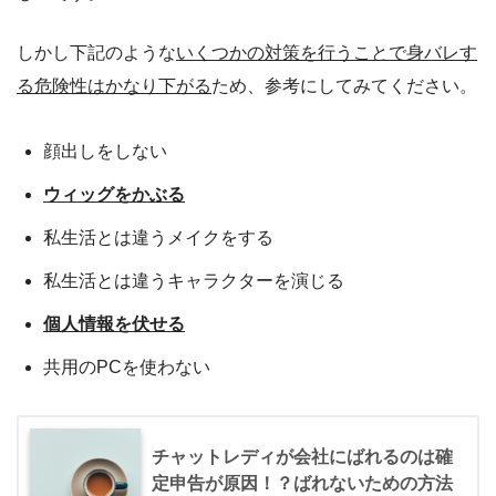
しかし下記のような
いくつかの対策を行うことで身バレす
る危険性はかなり下がる
ため、参考にしてみてください。
顔出しをしない
ウィッグをかぶる
私生活とは違うメイクをする
私生活とは違うキャラクターを演じる
個人情報を伏せる
共用のPCを使わない
チャットレディが会社にばれるのは確
定申告が原因！？ばれないための方法