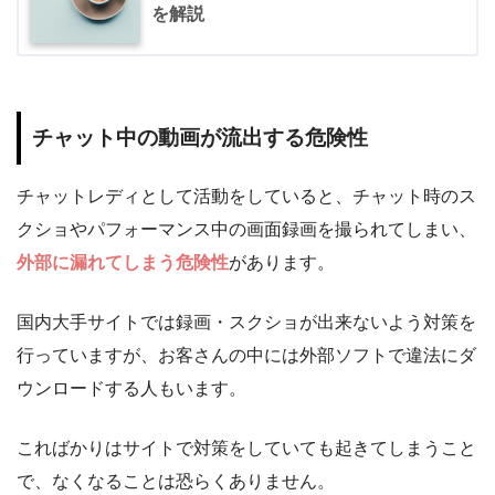
を解説
チャット中の動画が流出する危険性
チャットレディとして活動をしていると、チャット時のス
クショやパフォーマンス中の画面録画を撮られてしまい、
外部に漏れてしまう危険性
があります。
国内大手サイトでは録画・スクショが出来ないよう対策を
行っていますが、お客さんの中には外部ソフトで違法にダ
ウンロードする人もいます。
こればかりはサイトで対策をしていても起きてしまうこと
で、なくなることは恐らくありません。