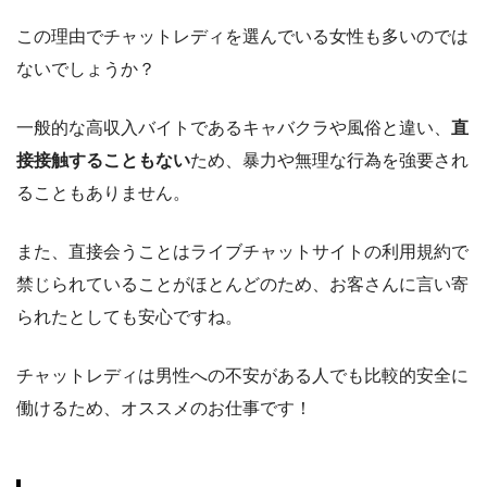
この理由でチャットレディを選んでいる女性も多いのでは
ないでしょうか？
一般的な高収入バイトであるキャバクラや風俗と違い、
直
接接触することもない
ため、暴力や無理な行為を強要され
ることもありません。
また、直接会うことはライブチャットサイトの利用規約で
禁じられていることがほとんどのため、お客さんに言い寄
られたとしても安心ですね。
チャットレディは男性への不安がある人でも比較的安全に
働けるため、オススメのお仕事です！