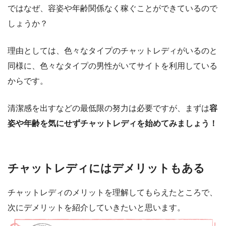
ではなぜ、容姿や年齢関係なく稼ぐことができているので
しょうか？
理由としては、色々なタイプのチャットレディがいるのと
同様に、色々なタイプの男性がいてサイトを利用している
からです。
清潔感を出すなどの最低限の努力は必要ですが、まずは
容
姿や年齢を気にせずチャットレディを始めてみましょう！
チャットレディにはデメリットもある
チャットレディのメリットを理解してもらえたところで、
次にデメリットを紹介していきたいと思います。