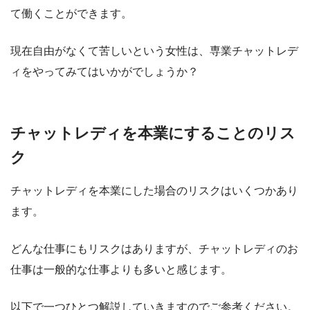
て働くことができます。
現在自由がなくて苦しいという女性は、専業チャットレデ
ィをやってみてはいかがでしょうか？
チャットレディを本業にすることのリス
ク
チャットレディを本業にした場合のリスク
はいくつかあり
ます。
どんな仕事にもリスクはありますが、チャットレディのお
仕事は一般的な仕事よりも多いと感じます。
以下で一つひとつ解説していきますのでご参考ください。