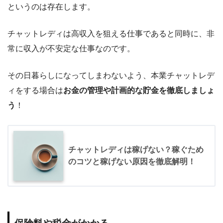
というのは存在します。
チャットレディは高収入を狙える仕事であると同時に、非
常に収入が不安定な仕事なのです。
その日暮らしになってしまわないよう、本業チャットレデ
ィをする場合は
お金の管理や計画的な貯金を徹底しましょ
う
！
チャットレディは稼げない？稼ぐため
のコツと稼げない原因を徹底解明！