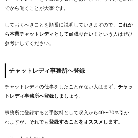
でから働くことが大事です。
しておくべきことを順番に説明していきますので、
これか
ら本業チャットレディとして頑張りたい！
という人はぜひ
参考にしてください。
チャットレディ事務所へ登録
チャットレディの仕事をしたことがない人はまず、
チャッ
トレディ事務所へ登録しましょう
。
事務所に登録すると手数料として収入から40〜70％引か
れますが、それでも
登録することをオススメします
。