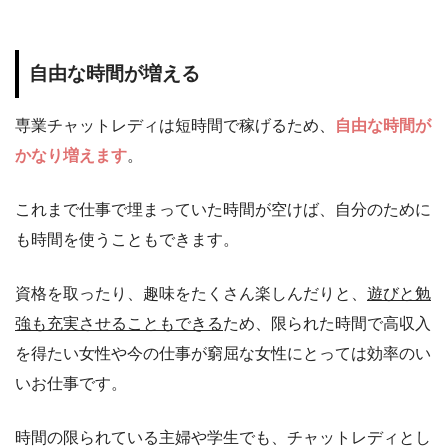
自由な時間が増える
専業チャットレディは短時間で稼げるため、
自由な時間が
かなり増えます
。
これまで仕事で埋まっていた時間が空けば、自分のために
も時間を使うこともできます。
資格を取ったり、趣味をたくさん楽しんだりと、
遊びと勉
強も充実させることもできる
ため、限られた時間で高収入
を得たい女性や今の仕事が窮屈な女性にとっては効率のい
いお仕事です。
時間の限られている主婦や学生でも、チャットレディとし