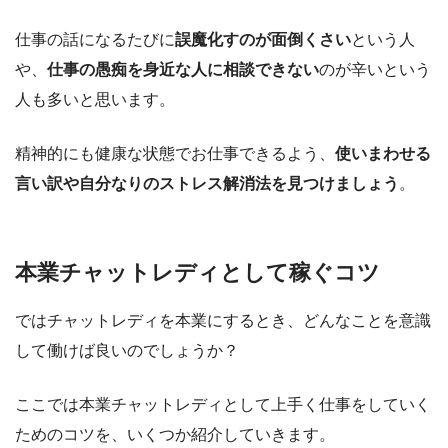
仕事の話になるたびに
誤魔化すのが面倒くさい
という人
や、
仕事の愚痴を身近な人に相談できない
のが辛いという
人も多いと思います。
精神的にも健康な状態でお仕事できるよう、
使いまわせる
言い訳や自分なりのストレス解消法を見つけましょう
。
本業チャットレディとして稼ぐコツ
ではチャットレディを本業にするとき、どんなことを意識
して働けば良いのでしょうか？
ここでは本業チャットレディとして上手く仕事をしていく
ためのコツを、いくつか紹介していきます。