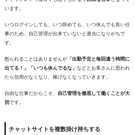
います。
いつログインしても、いつ辞めても、いつ休んでも良い仕
事のため、自己管理が出来ていないと適当になりがちで
す。
怒られることはありませんが
「出勤予定と毎回違う時間に
出てる！」「いつも休んでるな」
などとお客さんに思われ
たら信用がなくなり、稼げなくなっていきます。
自由な仕事だからこそ、
自己管理を徹底して働くことが大
切
です。
チャットサイトを複数掛け持ちする