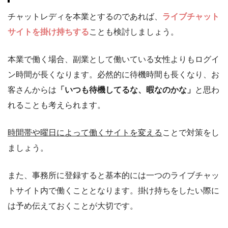
チャットレディを本業とするのであれば、
ライブチャット
サイトを掛け持ちする
ことも検討しましょう。
本業で働く場合、副業として働いている女性よりもログイ
ン時間が長くなります。必然的に待機時間も長くなり、お
客さんからは
「いつも待機してるな、暇なのかな」
と思わ
れることも考えられます。
時間帯や曜日によって働くサイトを変える
ことで対策をし
ましょう。
また、事務所に登録すると基本的には一つのライブチャッ
トサイト内で働くこととなります。掛け持ちをしたい際に
は予め伝えておくことが大切です。