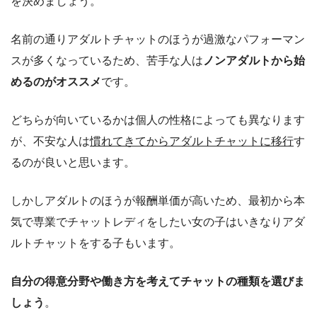
を決めましょう。
名前の通りアダルトチャットのほうが過激なパフォーマン
スが多くなっているため、苦手な人は
ノンアダルトから始
めるのがオススメ
です。
どちらが向いているかは個人の性格によっても異なります
が、不安な人は
慣れてきてからアダルトチャットに移行
す
るのが良いと思います。
しかしアダルトのほうが報酬単価が高いため、最初から本
気で専業でチャットレディをしたい女の子はいきなりアダ
ルトチャットをする子もいます。
自分の得意分野や働き方を考えてチャットの種類を選びま
しょう
。