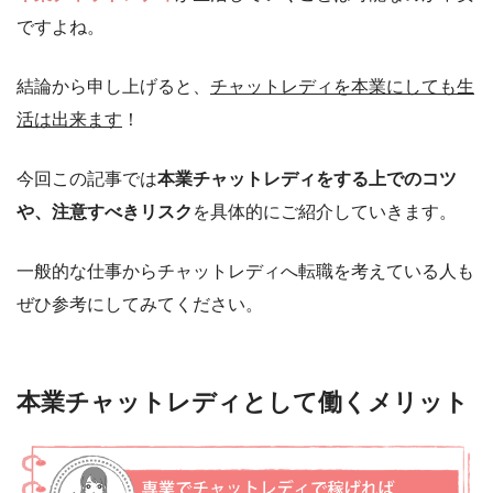
ですよね。
結論から申し上げると、
チャットレディを本業にしても
生
活は出来ます
！
今回この記事では
本業チャットレディをする上での
コツ
や、注意すべきリスク
を具体的にご紹介していきます。
一般的な仕事からチャットレディへ転職を考えている人も
ぜひ参考にしてみてください。
本業チャットレディとして働くメリット