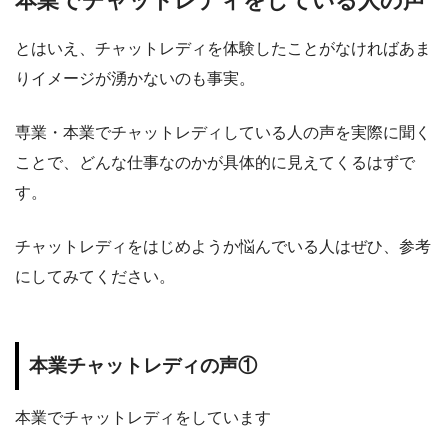
本業でチャットレディをしている人の声
とはいえ、チャットレディを体験したことがなければあま
りイメージが湧かないのも事実。
専業・本業でチャットレディしている人の声を実際に聞く
ことで、どんな仕事なのかが具体的に見えてくるはずで
す。
チャットレディをはじめようか悩んでいる人はぜひ、参考
にしてみてください。
本業チャットレディの声①
本業でチャットレディをしています