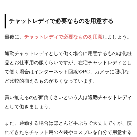
チャットレディで必要なものを用意する
最後に、
チャットレディで必要なものを用意
しましょう。
通勤チャットレディとして働く場合に用意するものは化粧
品とお仕事用の服くらいですが、在宅チャットレディとし
て働く場合はインターネット回線やPC、カメラに照明な
ど比較的揃えるものが多くなっています。
買い揃えるのが面倒くさいという人は
通勤チャットレディ
として働きましょう。
また、通勤する場合はほとんど手ぶらで大丈夫ですが、慣
れてきたらチャット用の衣装やコスプレを自分で用意する