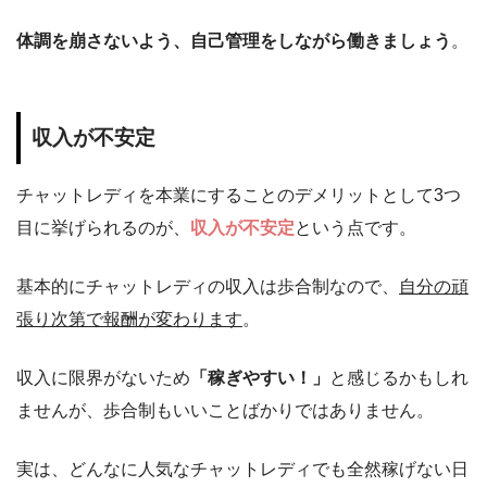
体調を崩さないよう、自己管理をしながら働きましょう
。
収入が不安定
チャットレディを本業にすることのデメリットとして3つ
目に挙げられるのが、
収入が不安定
という点です。
基本的にチャットレディの収入は歩合制なので、
自分の頑
張り次第で報酬が変わります
。
収入に限界がないため
「稼ぎやすい！」
と感じるかもしれ
ませんが、歩合制もいいことばかりではありません。
実は、どんなに人気なチャットレディでも全然稼げない日