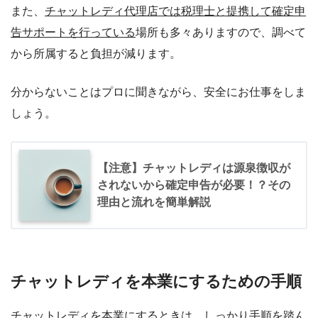
また、
チャットレディ
代理店では税理士と提携して確定申
告サポート
を行っている
場所も多々ありますので、調べて
から所属すると負担が減ります。
分からないことはプロに聞きながら、安全にお仕事をしま
しょう。
【注意】チャットレディは源泉徴収が
されないから確定申告が必要！？その
理由と流れを簡単解説
チャットレディを本業にするための手順
チャットレディを本業にするときは、しっかり手順を踏ん