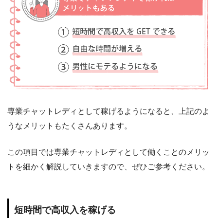
専業チャットレディとして稼げるようになると、上記のよ
うなメリットもたくさんあります。
この項目では専業チャットレディとして働くことのメリッ
トを細かく解説していきますので、ぜひご参考ください。
短時間で高収入を稼げる