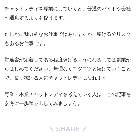
チャットレディを専業にしていくと、普通のバイトや会社
へ通勤するよりも稼げます。
たしかに魅力的なお仕事ではありますが、稼げる分リスク
もあるお仕事です。
常連客が定着してある程度稼げるようになるまでは副業か
らはじめてください。無理なくコツコツと続けていくこと
で、長く稼げる人気チャットレディになれます！
専業・本業チャットレディを考えている人は、この記事を
参考に一歩踏み出してみましょう。
SHARE