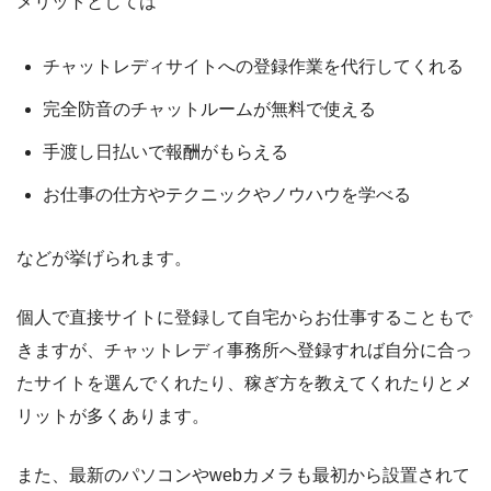
メリットとしては
チャットレディサイトへの登録作業を代行してくれる
完全防音のチャットルームが無料で使える
手渡し日払いで報酬がもらえる
お仕事の仕方やテクニックやノウハウを学べる
などが挙げられます。
個人で直接サイトに登録して自宅からお仕事することもで
きますが、チャットレディ事務所へ登録すれば
自分に合っ
たサイト
を選んでくれたり、
稼ぎ方
を教えてくれたりとメ
リットが多くあります。
また、最新のパソコンやwebカメラも最初から設置されて