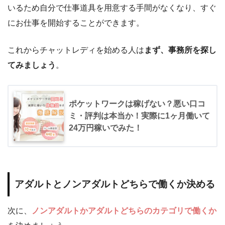
いるため自分で仕事道具を用意する手間がなくなり、すぐ
にお仕事を開始することができます。
これからチャットレディを始める人は
まず、事務所を探し
てみましょう
。
ポケットワークは稼げない？悪い口コ
ミ・評判は本当か！実際に1ヶ月働いて
24万円稼いでみた！
アダルトとノンアダルトどちらで働くか決める
次に、
ノンアダルトかアダルトどちらのカテゴリで働くか