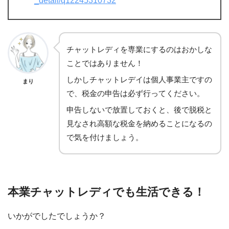
_detail/q12245310732
チャットレディを専業にするのはおかしな
ことではありません！
しかしチャットレデイは個人事業主ですの
まり
で、税金の申告は必ず行ってください。
申告しないで放置しておくと、後で脱税と
見なされ高額な税金を納めることになるの
で気を付けましょう。
本業チャットレディでも生活できる！
いかがでしたでしょうか？