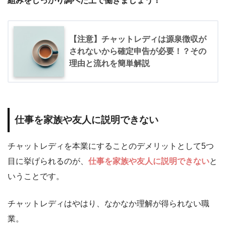
組みをしっかり調べた上で働きましょう！
【注意】チャットレディは源泉徴収が
されないから確定申告が必要！？その
理由と流れを簡単解説
仕事を家族や友人に説明できない
チャットレディを本業にすることのデメリットとして5つ
目に挙げられるのが、
仕事を家族や友人に説明できない
と
いうことです。
チャットレディはやはり、なかなか
理解が得られない職
業
。